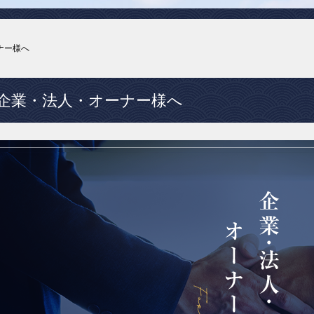
ナー様へ
企業・法人・オーナー様へ