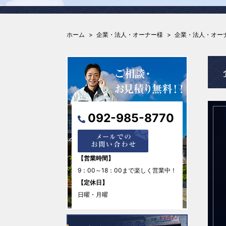
ホーム
企業・法人・オーナー様
企業・法人・オー
092-985-8770
【営業時間】
9：00～18：00まで楽しく営業中！
【定休日】
日曜・月曜