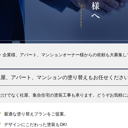
・企業様、アパート、マンションオーナー様からの依頼も大募集し
社屋、アパート、マンションの塗り替えもお任せくださ
だけでなく社屋、集合住宅の塗装工事も承ります。どうぞお気軽に
最適な塗り替えプランをご提案。
デザインにこだわった塗装もOK!