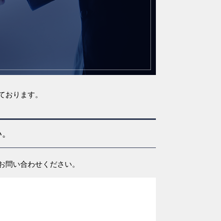
ております。
い。
お問い合わせください。