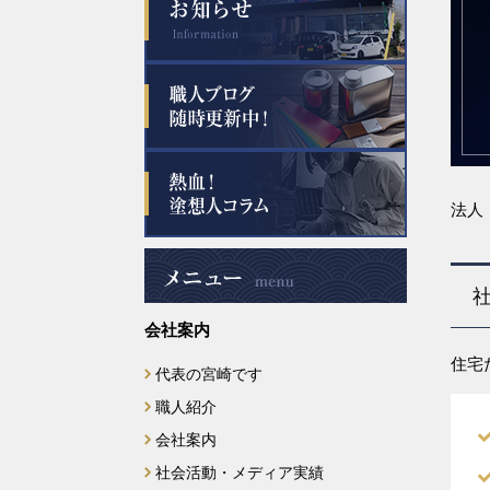
法人
会社案内
住宅
代表の宮崎です
職人紹介
会社案内
社会活動・メディア実績