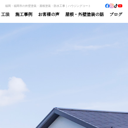
福岡・福岡市の外壁塗装・屋根塗装・防水工事｜ハウジングコート
・工法
施工事例
お客様の声
屋根・外壁塗装の話
ブログ