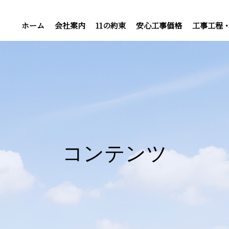
ホーム
会社案内
11の約束
安心工事価格
工事工程
コンテンツ