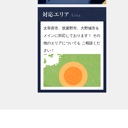
太宰府市、筑紫野市、大野城市を
メインに対応しております！ その
他のエリアについても ご相談くだ
さい！