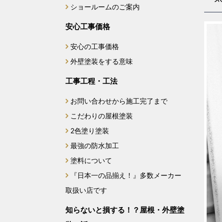
ショールームのご案内
安心工事価格
安心の工事価格
外壁塗装をする意味
工事工程・工法
お問い合わせから施工完了まで
こだわりの屋根塗装
2色塗り塗装
最強の防水加工
塗料について
『日本一の品揃え！』多数メーカー
取扱い店です
知らないと損する！？屋根・外壁塗