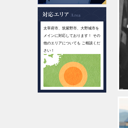
太宰府市、筑紫野市、大野城市を
メインに対応しております！ その
他のエリアについても ご相談くだ
さい！