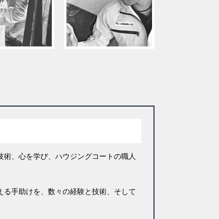
技術、心を学び、ハウジングコートの職人
える手助けを、数々の経験と技術、そして