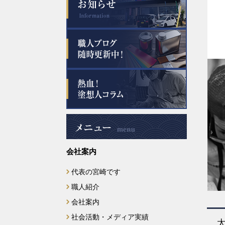
会社案内
代表の宮崎です
職人紹介
会社案内
社会活動・メディア実績
太