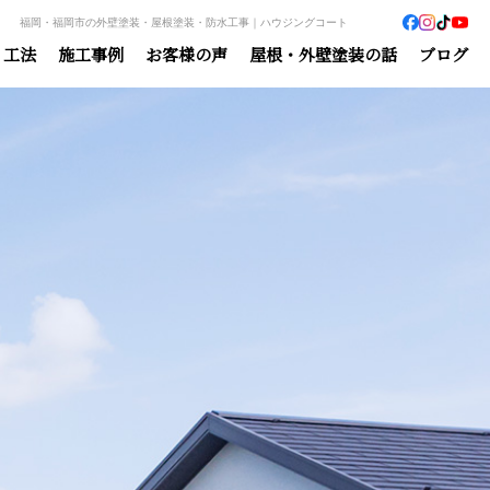
福岡・福岡市の外壁塗装・屋根塗装・防水工事｜ハウジングコート
・工法
施工事例
お客様の声
屋根・外壁塗装の話
ブログ