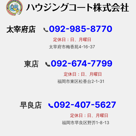
092-985-8770
太宰府店
📞
定休日：日、月曜日
太宰府市梅香苑4-16-37
092-674-7799
東店
📞
定休日：日、月曜日
福岡市東区松香台2-1-31
092-407-5627
早良店
📞
定休日：日、月曜日
福岡市早良区野芥1-8-13