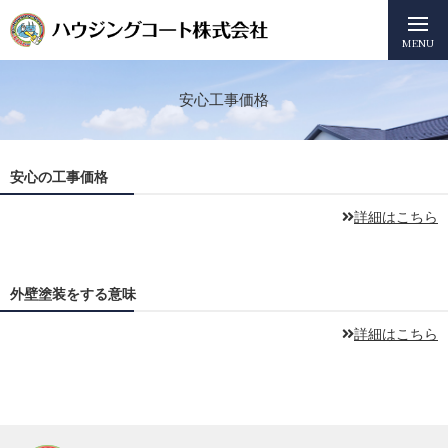
MENU
安心工事価格
安心の工事価格
詳細はこちら
外壁塗装をする意味
詳細はこちら