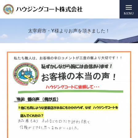
MENU
太宰府市・Y様よりお声を頂きました！