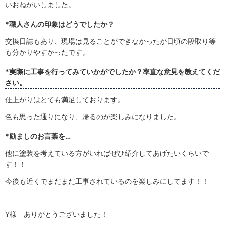
いおねがいしました。
*職人さんの印象はどうでしたか？
交換日誌もあり、現場は見ることができなかったが日頃の段取り等
も分かりやすかったです。
*実際に工事を行ってみていかがでしたか？率直な意見を教えてくだ
さい。
仕上がりはとても満足しております。
色も思った通りになり、帰るのが楽しみになりました。
*励ましのお言葉を…
他に塗装を考えている方がいればぜひ紹介してあげたいくらいで
す！！
今後も近くでまだまだ工事されているのを楽しみにしてます！！
Y様 ありがとうございました！