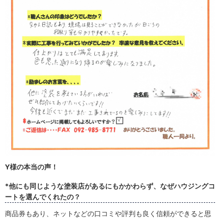
Y様の本当の声！
*他にも同じような塗装店があるにもかかわらず、なぜハウジングコ
ートを選んでくれたの？
商品券もあり、ネットなどの口コミや評判も良く信頼ができると思