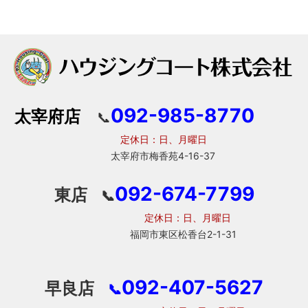
092-985-8770
太宰府店
📞
定休日：日、月曜日
太宰府市梅香苑4-16-37
092-674-7799
東店
📞
定休日：日、月曜日
福岡市東区松香台2-1-31
092-407-5627
早良店
📞