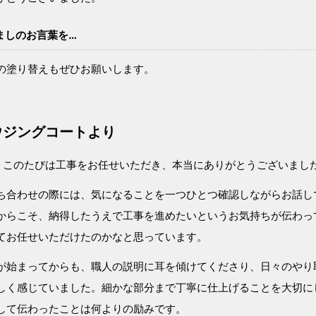
ましのお言葉を…
の塗り替えもぜひお願いします。
ウジングコートより
、このたびは工事をお任せいただき、本当にありがとうございまし
ち合わせの際には、気になることを一つひとつ確認しながらお話し
からこそ、納得したうえで工事を進めたいというお気持ちが伝わっ
てお任せいただけたのかなと思っています。
が始まってからも、職人の説明に耳を傾けてくださり、日々のやり
しく感じていました。細かな部分まで丁寧に仕上げることを大切に
して伝わったことは何よりの励みです。