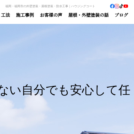
福岡・福岡市の外壁塗装・屋根塗装・防水工事｜ハウジングコート
・工法
施工事例
お客様の声
屋根・外壁塗装の話
ブログ
ない自分でも安心して任