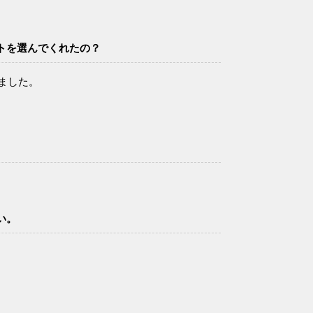
トを選んでくれたの？
ました。
い。