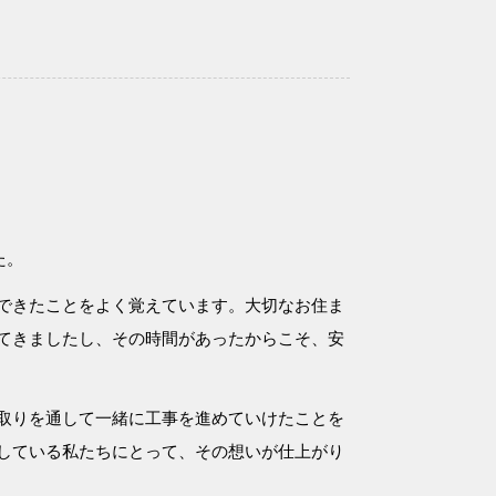
た。
できたことをよく覚えています。大切なお住ま
てきましたし、その時間があったからこそ、安
取りを通して一緒に工事を進めていけたことを
している私たちにとって、その想いが仕上がり