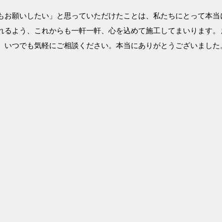
もお願いしたい」と思っていただけたことは、私たちにとって本当
れるよう、これからも一軒一軒、心を込めて施工してまいります。
、いつでも気軽にご相談ください。本当にありがとうございました