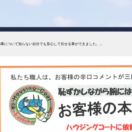
の事について知らない自分でも安心して任せる事ができました。」