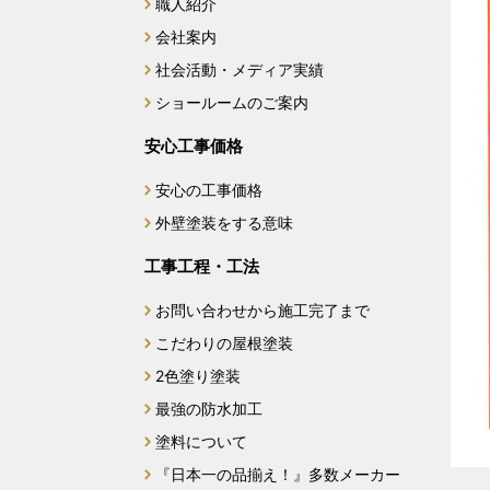
職人紹介
会社案内
社会活動・メディア実績
ショールームのご案内
安心工事価格
安心の工事価格
外壁塗装をする意味
工事工程・工法
お問い合わせから施工完了まで
こだわりの屋根塗装
2色塗り塗装
最強の防水加工
塗料について
『日本一の品揃え！』多数メーカー