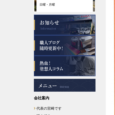
日曜・月曜
会社案内
代表の宮崎です