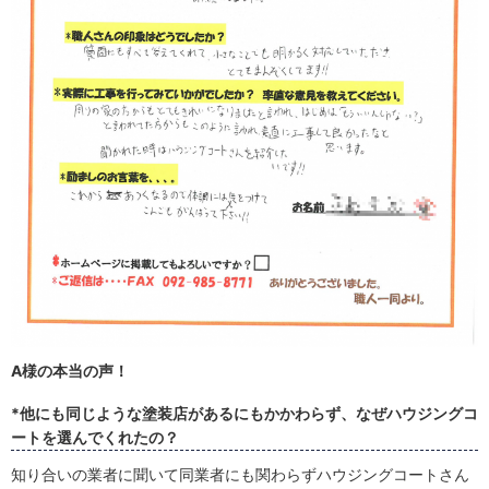
A様の本当の声！
*他にも同じような塗装店があるにもかかわらず、なぜハウジングコ
ートを選んでくれたの？
知り合いの業者に聞いて同業者にも関わらずハウジングコートさん