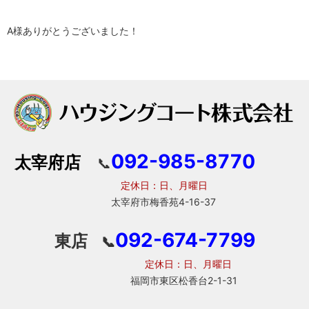
A様ありがとうございました！
092-985-8770
太宰府店
📞
定休日：日、月曜日
太宰府市梅香苑4-16-37
092-674-7799
東店
📞
定休日：日、月曜日
福岡市東区松香台2-1-31