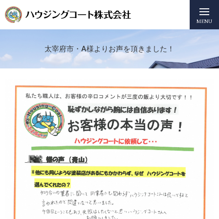
MENU
太宰府市・A様よりお声を頂きました！