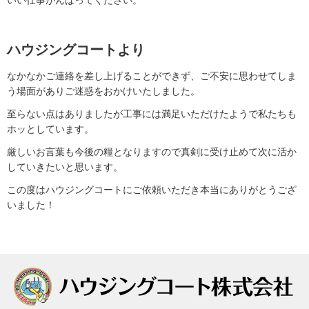
ハウジングコートより
なかなかご連絡を差し上げることができず、ご不安に思わせてしま
う場面がありご迷惑をおかけいたしました。
至らない点はありましたが工事には満足いただけたようで私たちも
ホッとしています。
厳しいお言葉も今後の糧となりますので真剣に受け止めて次に活か
していきたいと思います。
この度はハウジングコートにご依頼いただき本当にありがとうござ
いました！