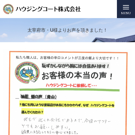
MENU
太宰府市・U様よりお声を頂きました！