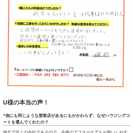
U様の本当の声！
*他にも同じような塗装店があるにもかかわらず、なぜハウジングコ
ートを選んでくれたの？
地元で近くの会社であるので、今後のアフターケアもお願いしやす