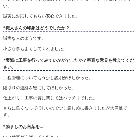
い。
誠実に対応してもらい安心できました。
*職人さんの印象はどうでしたか？
誠実な人のようです。
小さな事もよくしてくれました。
*実際に工事を行ってみていかがでしたか？率直な意見を教えてくだ
さい。
工程管理についてもう少し説明がほしかった。
段取りの連絡を密にしてほしかった。
仕上がり、工事の質に関してはバッチリでした。
さらに良くなってほしいので少し厳しめに書きましたが大満足で
す。
*励ましのお言葉を…
いい仕事がんばってください。