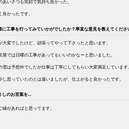
のあいさつも笑顔で気持ち良かった。
く良かったです。
際に工事を行ってみていかがでしたか？率直な意見を教えてくださ
が大変でしたけど、頑張ってやって下さったと思います。
次第では日曜の工事があってもいいのかなーと思いました。
の雪は予想外でしたが仕事は丁寧にしてもらい大変満足しています
少し思っていたのとは違いましたが、仕上がると良かったです。
ましのお言葉を…
ご縁があればと思ってます。