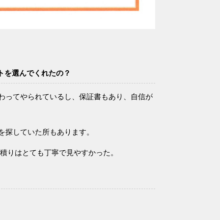
トを選んでくれたの？
わってやられているし、保証書もあり、自信が
を探していた所もあります。
見積りはとても丁寧で見やすかった。