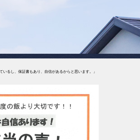
」
ているし、保証書もあり、自信があるからと思います。」