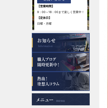
【営業時間】
9：00～18：00まで楽しく営業中！
【定休日】
日曜・月曜