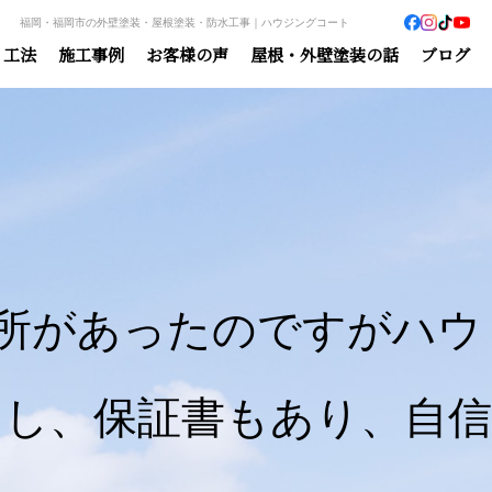
福岡・福岡市の外壁塗装・屋根塗装・防水工事｜ハウジングコート
・工法
施工事例
お客様の声
屋根・外壁塗装の話
ブログ
所があったのですがハウ
し、保証書もあり、自信