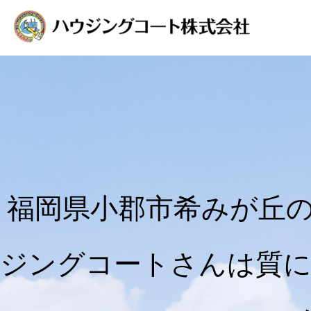
福岡県小郡市希みが丘
ジングコートさんは質に