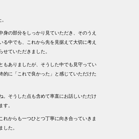
た。
中身の部分をしっかり見ていただき、そのうえ
いる中でも、これから先を見据えて大切に考え
らせていただきました。
ともありましたが、そうした中でも見守ってい
終的に「これで良かった」と感じていただけた
ね。そうした点も含めて率直にお話しいただけ
ます。
これからも一つひとつ丁寧に向き合っていきま
ました。