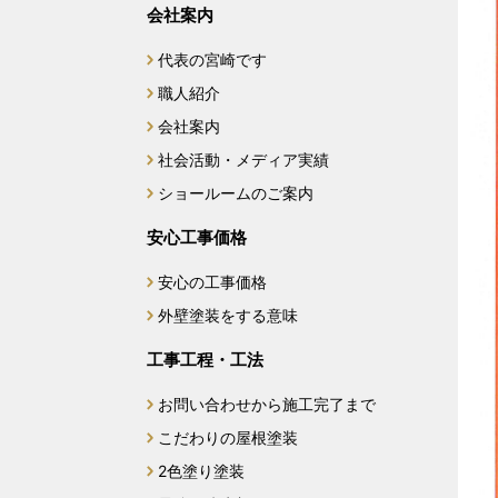
会社案内
代表の宮崎です
職人紹介
会社案内
社会活動・メディア実績
ショールームのご案内
安心工事価格
安心の工事価格
外壁塗装をする意味
工事工程・工法
お問い合わせから施工完了まで
こだわりの屋根塗装
2色塗り塗装