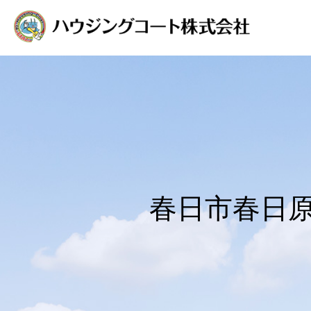
春日市春日