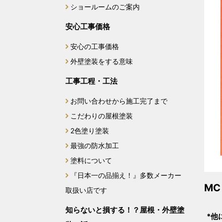
ショールームのご案内
安心工事価格
安心の工事価格
外壁塗装をする意味
工事工程・工法
お問い合わせから施工完了まで
こだわりの屋根塗装
2色塗り塗装
最強の防水加工
塗料について
『日本一の品揃え！』多数メーカー
M
取扱い店です
知らないと損する！？屋根・外壁塗
*他