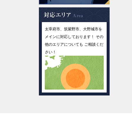
太宰府市、筑紫野市、大野城市を
メインに対応しております！ その
他のエリアについても ご相談くだ
さい！