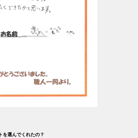
トを選んでくれたの？