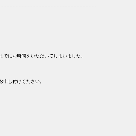
までにお時間をいただいてしまいました。
お申し付けください。