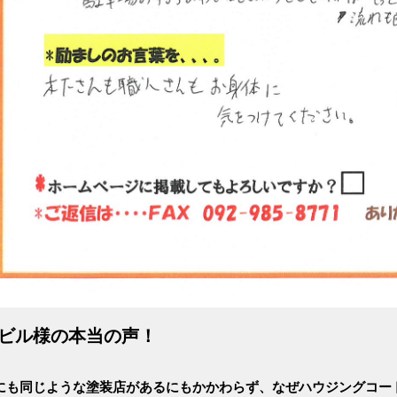
Cビル様の本当の声！
にも同じような塗装店があるにもかかわらず、なぜハウジングコー