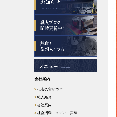
会社案内
代表の宮崎です
職人紹介
会社案内
社会活動・メディア実績