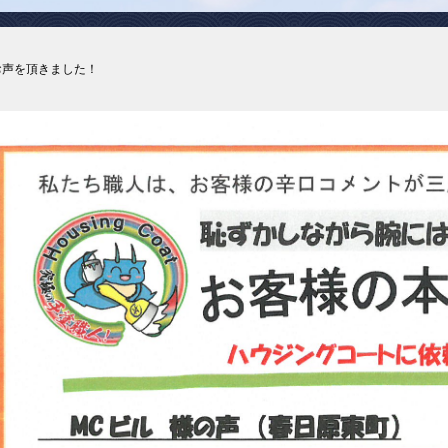
お声を頂きました！