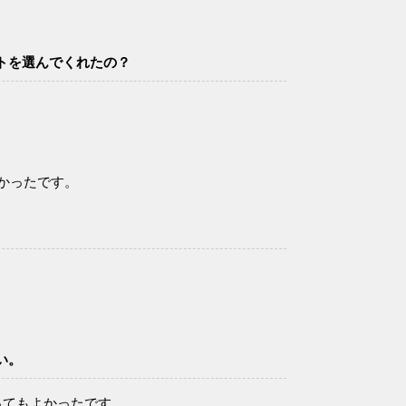
トを選んでくれたの？
かったです。
い。
ってもよかったです。