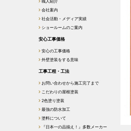
職人紹介
会社案内
社会活動・メディア実績
ショールームのご案内
安心工事価格
安心の工事価格
外壁塗装をする意味
工事工程・工法
お問い合わせから施工完了まで
こだわりの屋根塗装
2色塗り塗装
最強の防水加工
塗料について
『日本一の品揃え！』多数メーカー