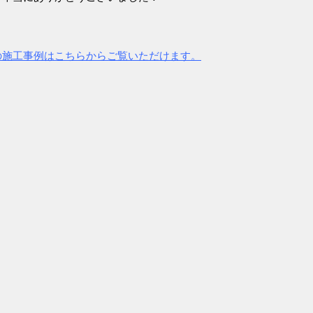
の施工事例はこちらからご覧いただけます。