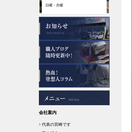
日曜・月曜
会社案内
代表の宮崎です