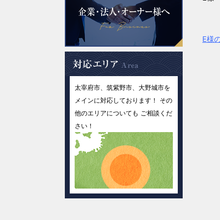
E様
太宰府市、筑紫野市、大野城市を
メインに対応しております！ その
他のエリアについても ご相談くだ
さい！