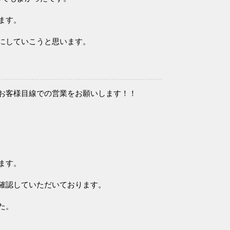
ます。
にしていこうと思います。
お客様目線での営業をお願いします！！
ます。
確認していただいております。
た。