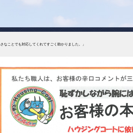
小さなことでも対応してくれてすごく助かりました。」