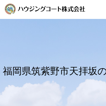
福岡県筑紫野市天拝坂