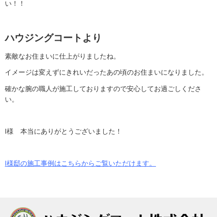
い！！
ハウジングコートより
素敵なお住まいに仕上がりましたね。
イメージは変えずにきれいだったあの頃のお住まいになりました。
確かな腕の職人が施工しておりますので安心してお過ごしくださ
い。
I様 本当にありがとうございました！
I様邸の施工事例はこちらからご覧いただけます。