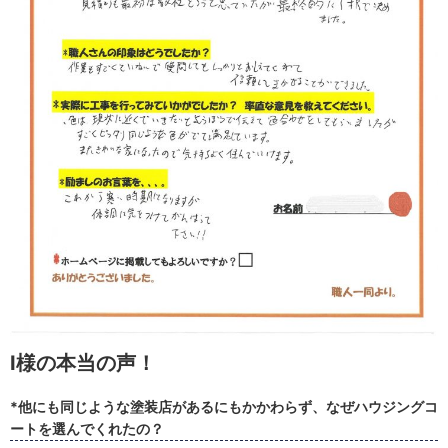
I様の本当の声！
*他にも同じような塗装店があるにもかかわらず、なぜハウジングコ
ートを選んでくれたの？