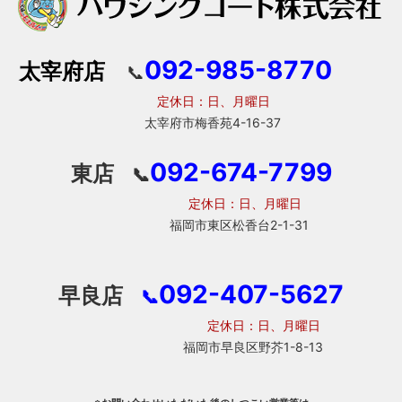
092-985-8770
太宰府店
📞
定休日：日、月曜日
太宰府市梅香苑4-16-37
092-674-7799
東店
📞
定休日：日、月曜日
福岡市東区松香台2-1-31
092-407-5627
早良店
📞
定休日：日、月曜日
福岡市早良区野芥1-8-13