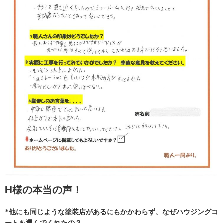
H様の本当の声！
*他にも同じような塗装店があるにもかかわらず、なぜハウジングコ
ートを選んでくれたの？