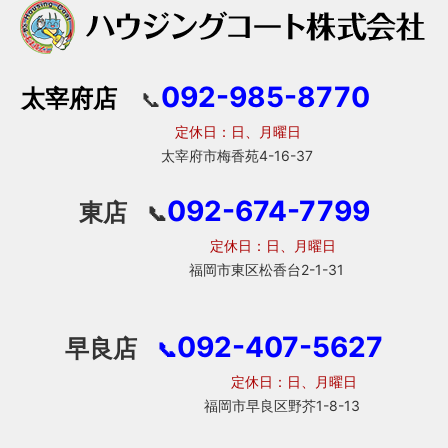
092-985-8770
太宰府店
📞
定休日：日、月曜日
太宰府市梅香苑4-16-37
092-674-7799
東店
📞
定休日：日、月曜日
福岡市東区松香台2-1-31
092-407-5627
早良店
📞
定休日：日、月曜日
福岡市早良区野芥1-8-13