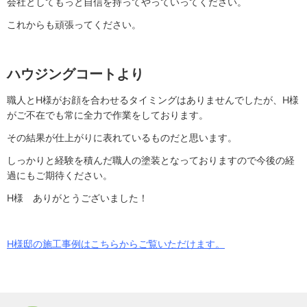
会社としてもっと自信を持ってやっていってください。
これからも頑張ってください。
ハウジングコートより
職人とH様がお顔を合わせるタイミングはありませんでしたが、H様
がご不在でも常に全力で作業をしております。
その結果が仕上がりに表れているものだと思います。
しっかりと経験を積んだ職人の塗装となっておりますので今後の経
過にもご期待ください。
H様 ありがとうございました！
H様邸の施工事例はこちらからご覧いただけます。