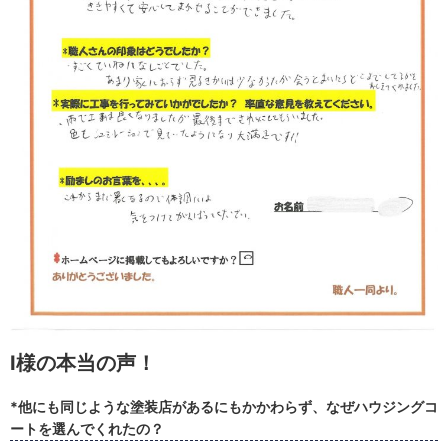
I様の本当の声！
*他にも同じような塗装店があるにもかかわらず、なぜハウジングコ
ートを選んでくれたの？