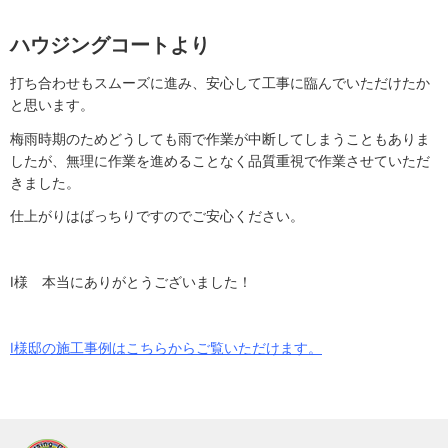
ハウジングコートより
打ち合わせもスムーズに進み、安心して工事に臨んでいただけたか
と思います。
梅雨時期のためどうしても雨で作業が中断してしまうこともありま
したが、無理に作業を進めることなく品質重視で作業させていただ
きました。
仕上がりはばっちりですのでご安心ください。
I様 本当にありがとうございました！
I様邸の施工事例はこちらからご覧いただけます。