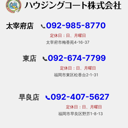
092-985-8770
太宰府店
📞
定休日：日、月曜日
太宰府市梅香苑4-16-37
092-674-7799
東店
📞
定休日：日、月曜日
福岡市東区松香台2-1-31
092-407-5627
早良店
📞
定休日：日、月曜日
福岡市早良区野芥1-8-13