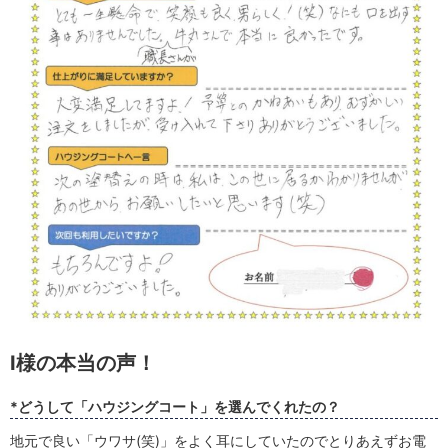
I様の本当の声！
*どうして「ハウジングコート」を選んでくれたの？
地元で良い「ウワサ(笑)」をよく耳にしていたのでとりあえずお電