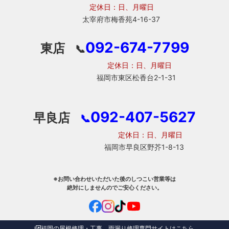
定休日：日、月曜日
太宰府市梅香苑4-16-37
092-674-7799
東店
📞
定休日：日、月曜日
福岡市東区松香台2-1-31
092-407-5627
早良店
📞
定休日：日、月曜日
福岡市早良区野芥1-8-13
※お問い合わせいただいた後のしつこい営業等は
絶対にしませんのでご安心ください。
福岡の屋根修理・工事、雨漏り修理専門サイトはこちら