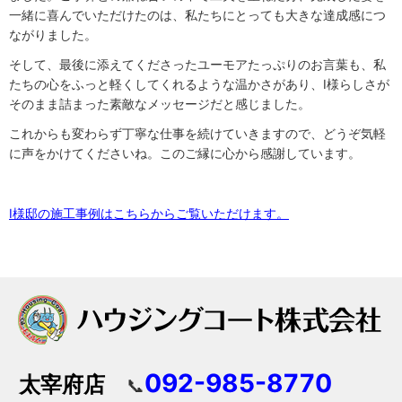
一緒に喜んでいただけたのは、私たちにとっても大きな達成感につ
ながりました。
そして、最後に添えてくださったユーモアたっぷりのお言葉も、私
たちの心をふっと軽くしてくれるような温かさがあり、I様らしさが
そのまま詰まった素敵なメッセージだと感じました。
これからも変わらず丁寧な仕事を続けていきますので、どうぞ気軽
に声をかけてくださいね。このご縁に心から感謝しています。
I様邸の施工事例はこちらからご覧いただけます。
092-985-8770
太宰府店
📞