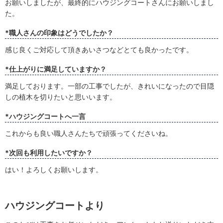
お願いしましたが、最終的にハウジングコートさんにお願いしまし
た。
*職人さんの印象はどうでしたか？
感じ良くご対応して頂きあいさつなどとても良かったです。
*仕上がりに満足していますか？
満足しております。一部の工事でしたが、きれいになったので目隠
しの植木を切りたいと思いいます。
*ハウジングコートへ一言
これからも良い職人さんたちで頑張ってくださいね。
*次回も利用したいですか？
はい！よろしくお願いします。
ハウジングコートより