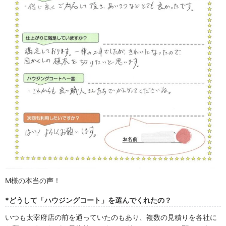
M様の本当の声！
*どうして「ハウジングコート」を選んでくれたの？
いつも太宰府店の前を通っていたのもあり、複数の見積りを各社に