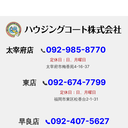
092-985-8770
太宰府店
📞
定休日：日、月曜日
太宰府市梅香苑4-16-37
092-674-7799
東店
📞
定休日：日、月曜日
福岡市東区松香台2-1-31
092-407-5627
早良店
📞