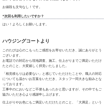
お値段も文句なし！です。
*次回も利用したいですか？
はい！よろしくお願いします。
ハウジングコートより
このたびは心のこもったご感想をお寄せいただき、誠にありがとう
ございます。
お電話での対応から現地調査、施工、仕上がりまでご満足いただけ
たとのこと、大変嬉しく拝見いたしました。
「相見積もりは必要ない」と感じていただけたことや、職人の対応
についても温かいお言葉をいただき、スタッフ一同大きな励みとな
っております。
工事中のにおいなどご不便もあったかと思いますが、その中でもご
協力いただき心より感謝申し上げます。
仕上がりやお色にもご満足いただけたとのこと、「大満足」という