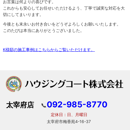
お言葉は何よりの喜びです。
これからも安心してお任せいただけるよう、丁寧で誠実な対応を大
切にしてまいります。
今後とも末永いお付き合いをどうぞよろしくお願いいたします。
このたびは本当にありがとうございました。
K様邸の施工事例はこちらからご覧いただけます。
092-985-8770
太宰府店
📞
定休日：日、月曜日
太宰府市梅香苑4-16-37