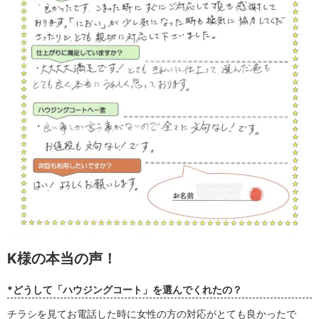
K様の本当の声！
*どうして「ハウジングコート」を選んでくれたの？
チラシを見てお電話した時に女性の方の対応がとても良かったで