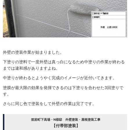
外壁の塗装作業が始まりました。
下塗りの塗料で一度外壁は真っ白になるため中塗りの作業が終わる
までは違和感がありますよね。
中塗りが終わるとようやく完成のイメージが近付いてきます。
塗膜が最大限の効果を発揮できるのは下塗りを合わせた3回塗りで
す。
さらに同じ色で塗装をして外壁の作業は完了です。
筑前町下高場・N様邸 外壁塗装・屋根塗装工事
【付帯部塗装】