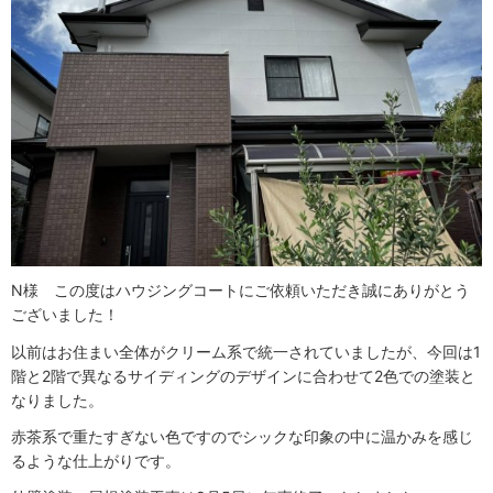
N様 この度はハウジングコートにご依頼いただき誠にありがとう
ございました！
以前はお住まい全体がクリーム系で統一されていましたが、今回は1
階と2階で異なるサイディングのデザインに合わせて2色での塗装と
なりました。
赤茶系で重たすぎない色ですのでシックな印象の中に温かみを感じ
るような仕上がりです。