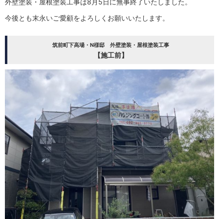
外壁塗装・屋根塗装工事は8月5日に無事終了いたしました。
今後とも末永いご愛顧をよろしくお願いいたします。
筑前町下高場・N様邸 外壁塗装・屋根塗装工事
【施工前】