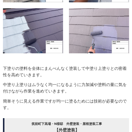
下塗りの塗料を全体にまんべんなく塗装して中塗り上塗りとの密着
性を高めていきます。
中塗り上塗りはムラなく均一になるように力加減や塗料の量に気を
付けながら作業を進めていきます。
簡単そうに見える作業ですが均一に塗るためには技術が必要なので
す。
筑前町下高場・N様邸 外壁塗装・屋根塗装工事
【外壁塗装】