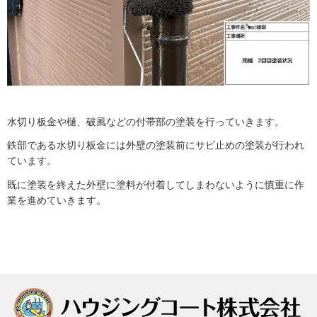
水切り板金や樋、破風などの付帯部の塗装を行っていきます。
鉄部である水切り板金には外壁の塗装前にサビ止めの塗装が行われ
ています。
既に塗装を終えた外壁に塗料が付着してしまわないように慎重に作
業を進めていきます。