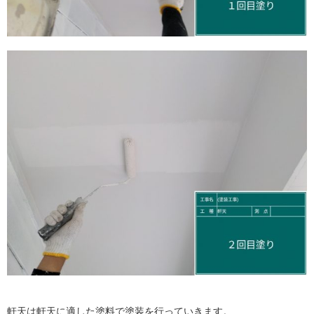
軒天は軒天に適した塗料で塗装を行っていきます。