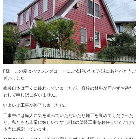
F様 この度はハウジングコートにご依頼いただき誠にありがとうご
ざいました！
塗装自体は早くに終わっていましたが、窓枠の材料が届かずお待た
せして申し訳ございません。
いよいよ工事が終了しましたね。
工事中には職人に気を遣っていただいたり施工を褒めてくださった
り、私たちも非常に嬉しいですしF様の塗装工事をお任せいただけて
本当に感謝しています。