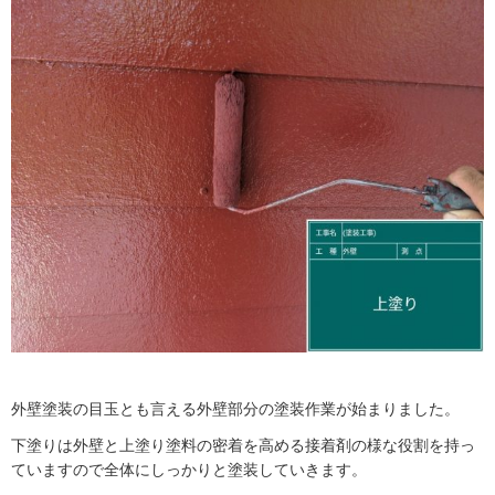
外壁塗装の目玉とも言える外壁部分の塗装作業が始まりました。
下塗りは外壁と上塗り塗料の密着を高める接着剤の様な役割を持っ
ていますので全体にしっかりと塗装していきます。