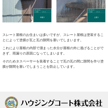
スレート屋根のお住まいは多いですが、スレート屋根は塗装するこ
とによって塗膜が瓦と瓦の隙間を塞いでしまいます。
これにより屋根の内部で溜まった水分が屋根の外に逃げることがで
きず、雨漏りの原因になってしまいます。
そのためタスペーサーを装着することで瓦の瓦の間に隙間を作り塗
膜が隙間を塞いでしまうことを防止しています。