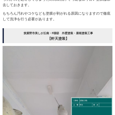
去しておきます。
もちろん汚れやコケなども塗膜が剥がれる原因になりますので徹底
して洗浄を行う必要があります。
筑紫野市美しが丘南・F様邸 外壁塗装・屋根塗装工事
【軒天塗装】