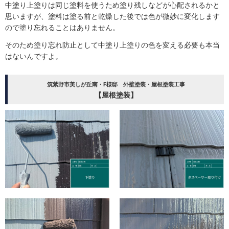
中塗り上塗りは同じ塗料を使うため塗り残しなどが心配されるかと
思いますが、塗料は塗る前と乾燥した後では色が微妙に変化します
ので塗り忘れることはありません。
そのため塗り忘れ防止として中塗り上塗りの色を変える必要も本当
はないんですよ。
筑紫野市美しが丘南・F様邸 外壁塗装・屋根塗装工事
【屋根塗装】