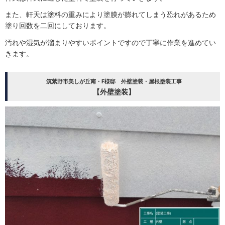
また、軒天は塗料の重みにより塗膜が膨れてしまう恐れがあるため
塗り回数を二回にしております。
汚れや湿気が溜まりやすいポイントですので丁寧に作業を進めてい
きます。
筑紫野市美しが丘南・F様邸 外壁塗装・屋根塗装工事
【外壁塗装】