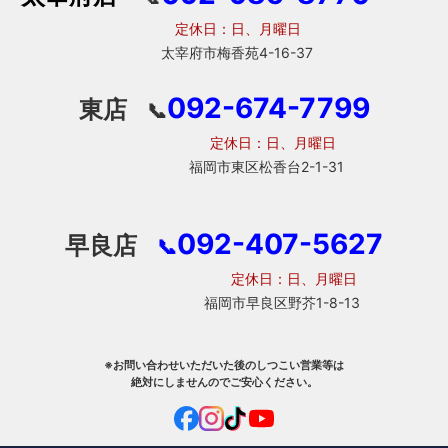
定休日：日、月曜日
太宰府市梅香苑4-16-37
092-674-7799
東店
📞
定休日：日、月曜日
福岡市東区松香台2-1-31
092-407-5627
早良店
📞
定休日：日、月曜日
福岡市早良区野芥1-8-13
※お問い合わせいただいた後のしつこい営業等は
絶対にしませんのでご安心ください。