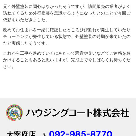
元々外壁塗装に関心はなかったそうですが、訪問販売の業者がよく
訪ねてくるため外壁塗装を意識するようになったとのことで今回ご
依頼をいただきました。
改めてお住まいを一緒に確認したところひび割れが発生していたり
チョーキングが発生している状態で、外壁塗装の時期が来ていたの
だと実感したそうです。
これから工事を進めていくにあたって騒音や臭いなどでご迷惑をお
かけすることもあると思いますが、完成まで今しばらくお待ちくだ
さい。
092-985-8770
太宰府店
📞