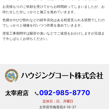
お見積もりのご依頼を受けてからお時間経ってしまいましたが、お
待たせした分しっかりと施工を進めていきます。
色褪せやひび割れなどの経年劣化はある程度見られる状態でしたの
でしっかりと補修を行いつつ作業を進めていきます。
塗装工事期間中は騒音や臭いなどでご迷惑をおかけしますが完成ま
で今しばらくお待ちください。
092-985-8770
太宰府店
📞
定休日：日、月曜日
太宰府市梅香苑4-16-37