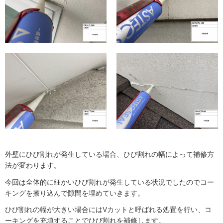
外壁にひび割れが発生している場合、ひび割れの幅によって補修方
法が変わります。
今回は全体的に細かいひび割れが発生している状況でしたのでコー
キングを擦り込んで隙間を埋めていきます。
ひび割れの幅が大きい場合にはVカットと呼ばれる処置を行い、コ
ーキングを充填することでひび割れを補修します。