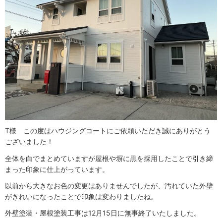
T様 この度はハウジングコートにご依頼いただき誠にありがとう
ございました！
全体を白でまとめていますが屋根や塀に黒を採用したことで引き締
まった印象に仕上がっています。
以前から大きなお色の変更はありませんでしたが、汚れていた外壁
がきれいになったことで印象は変わりましたね。
外壁塗装・屋根塗装工事は12月15日に無事終了いたしました。