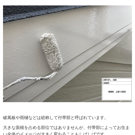
破風板や雨樋などは総称して付帯部と呼ばれています。
大きな面積を占める部位ではありませんが、付帯部によってお住ま
い全体のイメージが大きく変わることもしばしばです。