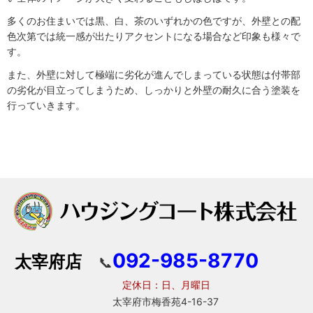
多くのお住まいでは黒、白、茶のいずれかの色ですが、外壁との配
色次第では統一感が出たりアクセントになる場合など印象も様々で
す。
また、外壁に対して極端に劣化が進んでしまっている状態は付帯部
の劣化が目立ってしまうため、しっかりと外壁の耐久に合う塗装を
行っていきます。
092-985-8770
太宰府店
📞
定休日：日、月曜日
太宰府市梅香苑4-16-37