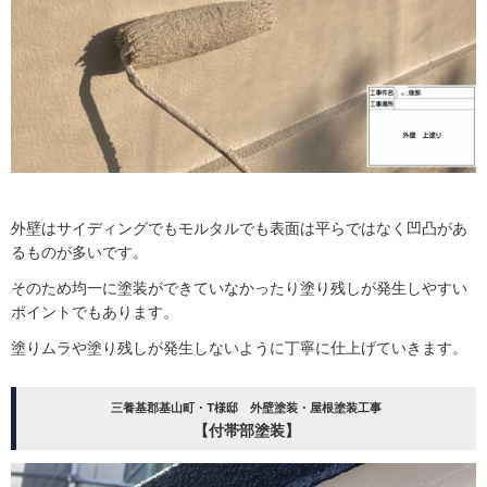
外壁はサイディングでもモルタルでも表面は平らではなく凹凸があ
るものが多いです。
そのため均一に塗装ができていなかったり塗り残しが発生しやすい
ポイントでもあります。
塗りムラや塗り残しが発生しないように丁寧に仕上げていきます。
三養基郡基山町・T様邸 外壁塗装・屋根塗装工事
【付帯部塗装】