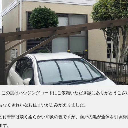
 この度はハウジングコートにご依頼いただき誠にありがとうござ
もなくきれいなお住まいがよみがえりました。
と付帯部は淡く柔らかい印象の色ですが、雨戸の黒が全体を引き締
ます。