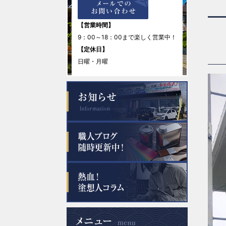
【営業時間】
9：00～18：00まで楽しく営業中！
【定休日】
日曜・月曜