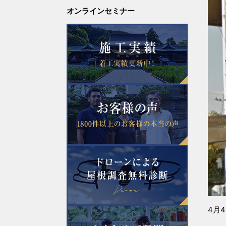
オンラインセミナー
4月