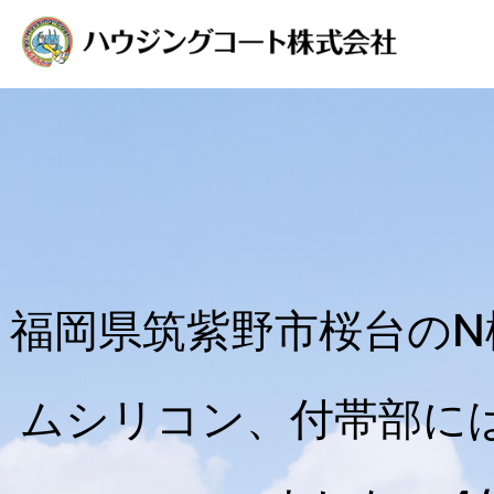
福岡県筑紫野市桜台の
ムシリコン、付帯部に