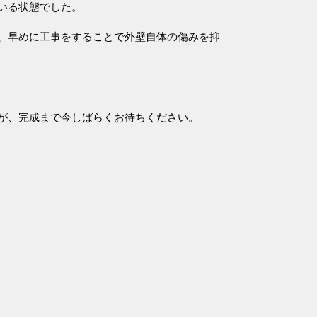
いる状態でした。
、早めに工事をすることで外壁自体の傷みを抑
が、完成まで今しばらくお待ちください。