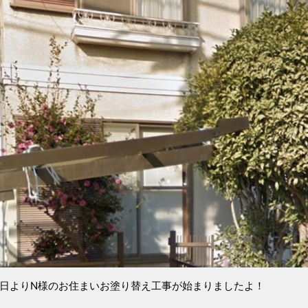
4日よりN様のお住まいお塗り替え工事が始まりましたよ！