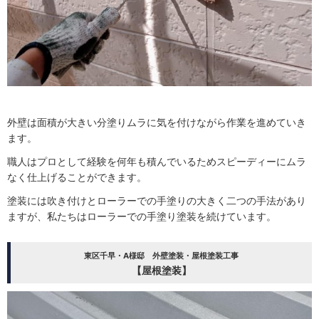
外壁は面積が大きい分塗りムラに気を付けながら作業を進めていき
ます。
職人はプロとして経験を何年も積んでいるためスピーディーにムラ
なく仕上げることができます。
塗装には吹き付けとローラーでの手塗りの大きく二つの手法があり
ますが、私たちはローラーでの手塗り塗装を続けています。
東区千早・A様邸 外壁塗装・屋根塗装工事
【屋根塗装】