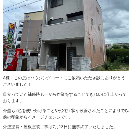
A様 この度はハウジングコートにご依頼いただき誠にありがとう
ございました！
目立っていた補修跡も一から作業をすることできれいに仕上がって
おります。
外壁も2色を使い分けることや劣化症状が改善されたことによりで以
前の印象からイメージチェンジです。
外壁塗装・屋根塗装工事は7月13日に無事終了いたしました。