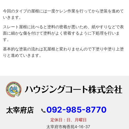
今回のタイプの屋根には一度ケレン作業を行ってから塗装を進めて
いきます。
スレート屋根に比べると塗料の密着が悪いため、紙やすりなどで表
面に細かな傷を付けて塗料がよく密着するように下処理を行いま
す。
基本的な塗装の流れは瓦屋根と変わりませんので下塗り中塗り上塗
りと進めていきます。
092-985-8770
太宰府店
📞
定休日：日、月曜日
太宰府市梅香苑4-16-37