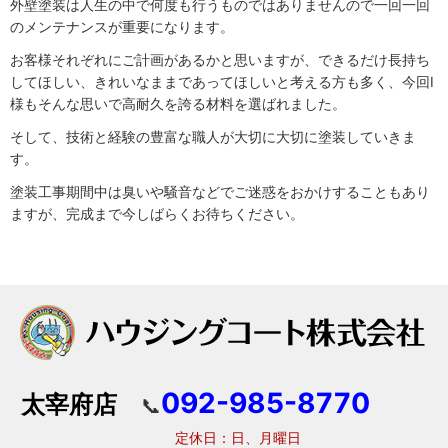
外壁塗装は人生の中で何度も行うものではありませんので一回一回
のメンテナンスが重要になります。
お客様それぞれにご計画があるかと思いますが、できるだけ長持ち
してほしい、きれいなままであってほしいと考える方も多く、今回I
様もそんな思いで高耐久を誇る材料を選ばれました。
そして、技術と経験の豊富な職人が大切に大切に塗装していきま
す。
塗装工事期間中は臭いや騒音などでご迷惑をおかけすることもあり
ますが、完成まで今しばらくお待ちください。
092-985-8770
太宰府店
📞
定休日：日、月曜日