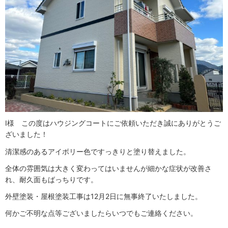
I様 この度はハウジングコートにご依頼いただき誠にありがとうご
ざいました！
清潔感のあるアイボリー色ですっきりと塗り替えました。
全体の雰囲気は大きく変わってはいませんが細かな症状が改善さ
れ、耐久面もばっちりです。
外壁塗装・屋根塗装工事は12月2日に無事終了いたしました。
何かご不明な点等ございましたらいつでもご連絡ください。