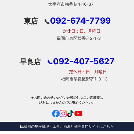
太宰府市梅香苑4-16-37
092-674-7799
東店
📞
定休日：日、月曜日
福岡市東区松香台2-1-31
092-407-5627
早良店
📞
定休日：日、月曜日
福岡市早良区野芥1-8-13
※お問い合わせいただいた後のしつこい営業等は
絶対にしませんのでご安心ください。
福岡の屋根修理・工事、雨漏り修理専門サイトはこちら