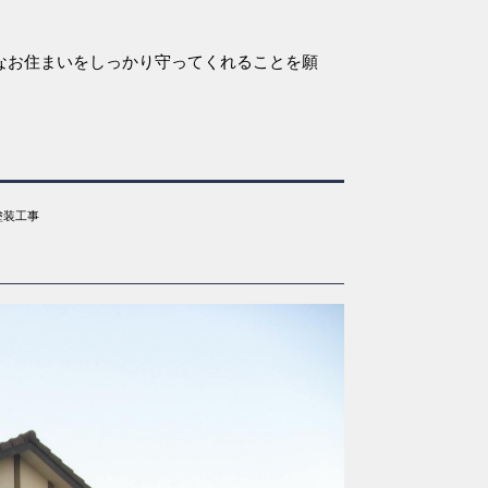
なお住まいをしっかり守ってくれることを願
塗装工事