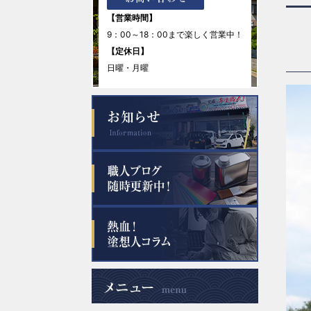
【営業時間】
9：00～18：00まで楽しく営業中！
【定休日】
日曜・月曜