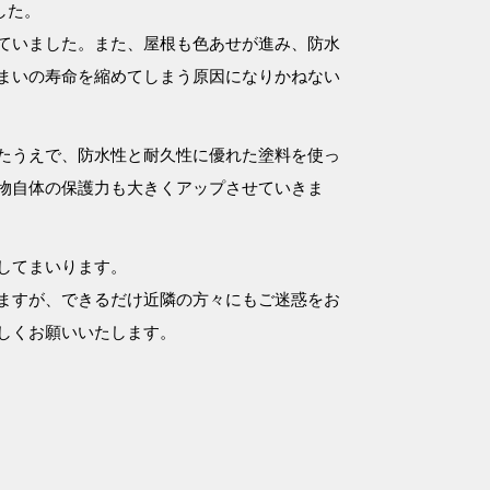
した。
ていました。また、屋根も色あせが進み、防水
まいの寿命を縮めてしまう原因になりかねない
たうえで、防水性と耐久性に優れた塗料を使っ
物自体の保護力も大きくアップさせていきま
してまいります。
ますが、できるだけ近隣の方々にもご迷惑をお
しくお願いいたします。