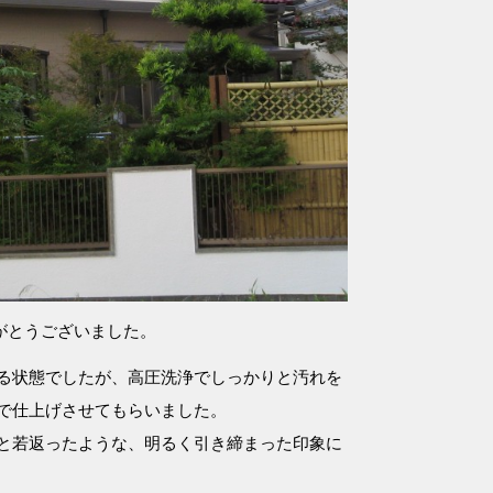
がとうございました。
る状態でしたが、高圧洗浄でしっかりと汚れを
で仕上げさせてもらいました。
と若返ったような、明るく引き締まった印象に