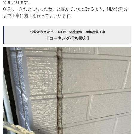
てまいります。
O様に「きれいになったね」と喜んでいただけるよう、細かな部分
まで丁寧に施工を行ってまいります。
筑紫野市光が丘・O様邸 外壁塗装・屋根塗装工事
【コーキング打ち替え】