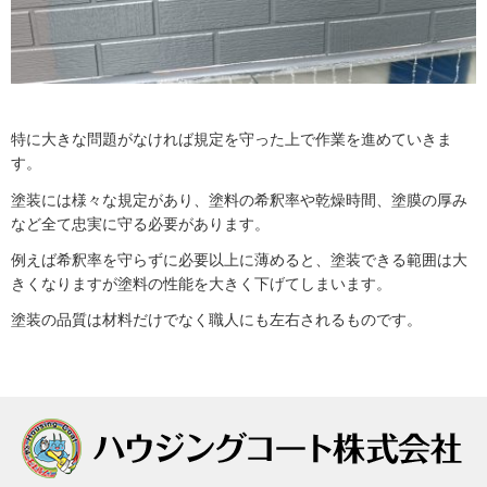
特に大きな問題がなければ規定を守った上で作業を進めていきま
す。
塗装には様々な規定があり、塗料の希釈率や乾燥時間、塗膜の厚み
など全て忠実に守る必要があります。
例えば希釈率を守らずに必要以上に薄めると、塗装できる範囲は大
きくなりますが塗料の性能を大きく下げてしまいます。
塗装の品質は材料だけでなく職人にも左右されるものです。