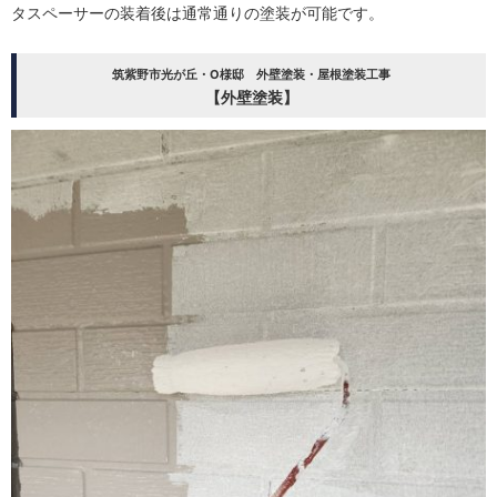
タスペーサーの装着後は通常通りの塗装が可能です。
筑紫野市光が丘・O様邸 外壁塗装・屋根塗装工事
【外壁塗装】