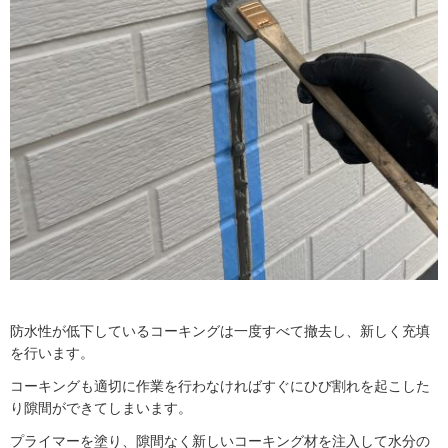
防水性が低下しているコーキングは一度すべて撤去し、新しく充填
を行います。
コーキングも適切に作業を行わなければすぐにひび割れを起こした
り隙間ができてしまいます。
プライマーを塗り、隙間なく新しいコーキング材を注入して水分の