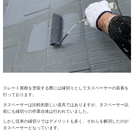
スレート屋根を塗装する際には縁切りとしてタスペーサーの装着を
行っております。
タスペーサーは比較的新しい道具ではありますが、タスペーサー以
前にも縁切りの作業自体は行われていました。
しかし従来の縁切りではデメリットも多く、それらを解消したのが
タスペーサーとなっています。