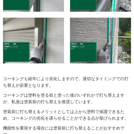
コーキングも経年により劣化しますので、適切なタイミングでの打
ち替えが必要となります。
コーキングは塗料を塗る前と塗った後のいずれかで打ち替えます
が、私達は塗装前の打ち替えを推奨しています。
塗装前に打ち替えるメリットとしては上から塗料で保護できるた
め、コーキングの劣化を遅らせることができる点が挙げられます。
機能性を重視する場合には塗装前に打ち替えることがおすすめで