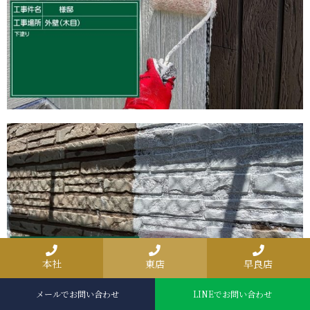
本社
東店
早良店
メールでお問い合わせ
LINEでお問い合わせ