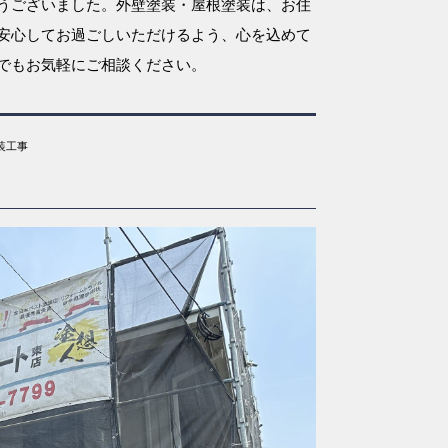
うございました。外壁塗装・屋根塗装は、お住
安心してお過ごしいただけるよう、心を込めて
でもお気軽にご相談ください。
装工事