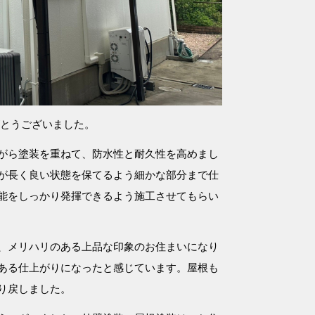
がとうございました。
がら塗装を重ねて、防水性と耐久性を高めまし
が長く良い状態を保てるよう細かな部分まで仕
能をしっかり発揮できるよう施工させてもらい
、メリハリのある上品な印象のお住まいになり
ある仕上がりになったと感じています。屋根も
り戻しました。