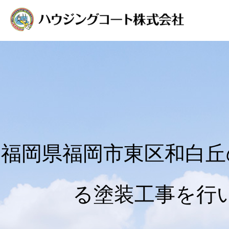
福岡県福岡市東区和白丘
る塗装工事を行い