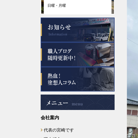
日曜・月曜
会社案内
代表の宮崎です