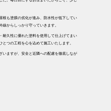
屋根も塗膜の劣化が進み、防水性が低下してい
外線からしっかり守っていきます。
・耐久性に優れた塗料を使用して仕上げてまい
ひとつの工程を心を込めて施工いたします。
ざいますが、安全と近隣への配慮を徹底しなが