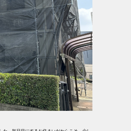
した。毎日目にするお住まいだからこそ、少し