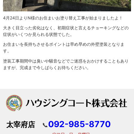
4月24日よりN様のお住まいお塗り替え工事が始まりましたよ！
大きく目立った劣化はなく、初期症状と言えるチョーキングなどの
症状がいくつか見られる状態でした。
お住まいを長持ちさせるポイントは早め早めの外壁塗装となりま
す。
塗装工事期間中は臭いや騒音などでご迷惑をおかけすることもあり
ますが、完成まで今しばらくお待ちください。
092-985-8770
太宰府店
📞