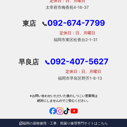
定休日：日、月曜日
太宰府市梅香苑4-16-37
092-674-7799
東店
📞
定休日：日、月曜日
福岡市東区松香台2-1-31
092-407-5627
早良店
📞
定休日：日、月曜日
福岡市早良区野芥1-8-13
※お問い合わせいただいた後のしつこい営業等は
絶対にしませんのでご安心ください。
福岡の屋根修理・工事、雨漏り修理専門サイトはこちら