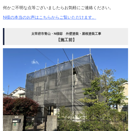
何かご不明な点等ございましたらお気軽にご連絡ください。
N様の本当のお声はこちらからご覧いただけます。
太宰府市青山・N様邸 外壁塗装・屋根塗装工事
【施工前】