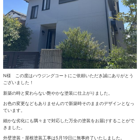
N様 この度はハウジングコートにご依頼いただき誠にありがとう
ございました！
新築の時と変わらない艶やかな塗装に仕上がりました。
お色の変更などもありませんので新築時そのままのデザインとなっ
ています。
細かな劣化にも隅々まで対応した万全の塗装をお届けすることがで
きました。
外壁塗装・屋根塗装工事は5月19日に無事終了いたしました。