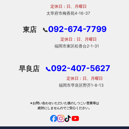
定休日：日、月曜日
太宰府市梅香苑4-16-37
092-674-7799
東店
📞
定休日：日、月曜日
福岡市東区松香台2-1-31
092-407-5627
早良店
📞
定休日：日、月曜日
福岡市早良区野芥1-8-13
※お問い合わせいただいた後のしつこい営業等は
絶対にしませんのでご安心ください。