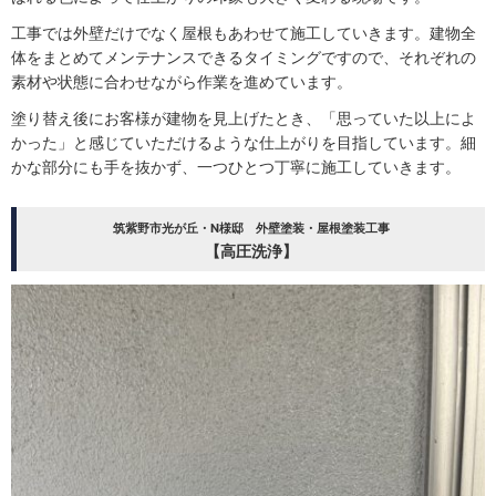
工事では外壁だけでなく屋根もあわせて施工していきます。建物全
体をまとめてメンテナンスできるタイミングですので、それぞれの
素材や状態に合わせながら作業を進めています。
塗り替え後にお客様が建物を見上げたとき、「思っていた以上によ
かった」と感じていただけるような仕上がりを目指しています。細
かな部分にも手を抜かず、一つひとつ丁寧に施工していきます。
筑紫野市光が丘・N様邸 外壁塗装・屋根塗装工事
【高圧洗浄】