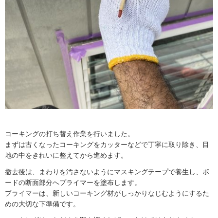
コーキングの打ち替え作業を行いました。
まずは古くなったコーキングをカッターなどで丁寧に取り除き、目
地の中をきれいに整えてから進めます。
撤去後は、まわりを汚さないようにマスキングテープで養生し、ボ
ードの断面部分へプライマーを塗布します。
プライマーは、新しいコーキング材がしっかりなじむようにするた
めの大切な下準備です。