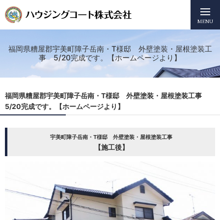
MENU
福岡県糟屋郡宇美町障子岳南・T様邸 外壁塗装・屋根塗装工
事 5/20完成です。【ホームページより】
福岡県糟屋郡宇美町障子岳南・T様邸 外壁塗装・屋根塗装工事
5/20完成です。【ホームページより】
宇美町障子岳南・T様邸 外壁塗装・屋根塗装工事
【施工後】