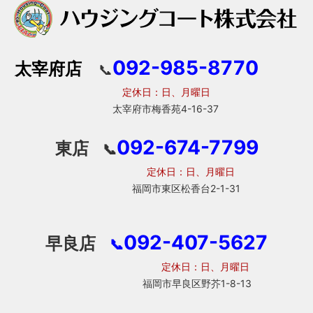
092-985-8770
太宰府店
📞
定休日：日、月曜日
太宰府市梅香苑4-16-37
092-674-7799
東店
📞
定休日：日、月曜日
福岡市東区松香台2-1-31
092-407-5627
早良店
📞
定休日：日、月曜日
福岡市早良区野芥1-8-13