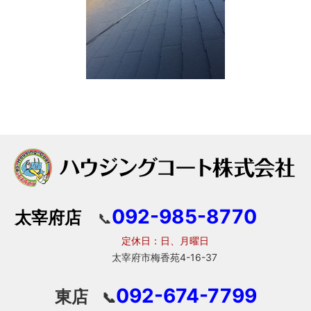
092-985-8770
太宰府店
📞
定休日：日、月曜日
太宰府市梅香苑4-16-37
092-674-7799
東店
📞