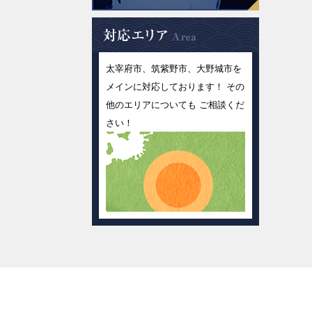
太宰府市、筑紫野市、大野城市を
メインに対応しております！ その
他のエリアについても ご相談くだ
さい！