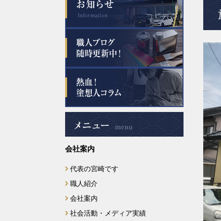
会社案内
代表の宮崎です
職人紹介
会社案内
社会活動・メディア実績