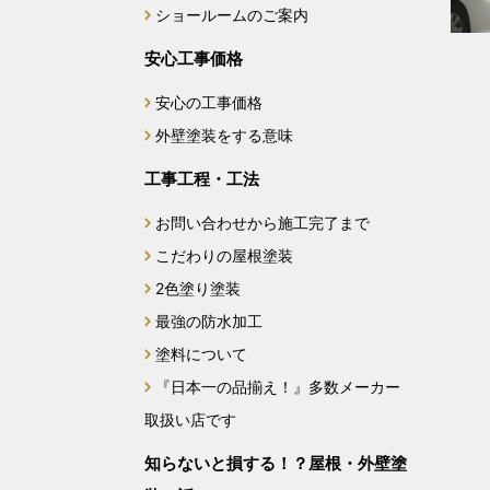
ショールームのご案内
安心工事価格
安心の工事価格
外壁塗装をする意味
工事工程・工法
お問い合わせから施工完了まで
こだわりの屋根塗装
2色塗り塗装
最強の防水加工
塗料について
『日本一の品揃え！』多数メーカー
取扱い店です
知らないと損する！？屋根・外壁塗