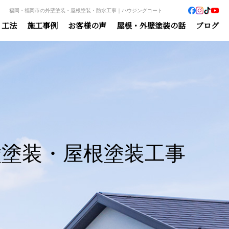
福岡・福岡市の外壁塗装・屋根塗装・防水工事｜ハウジングコート
・工法
施工事例
お客様の声
屋根・外壁塗装の話
ブログ
壁塗装・屋根塗装工事