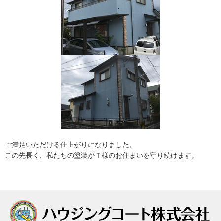
ご満足いただける仕上がりになりました。
この先長く、私たちの塗装がＴ様のお住まいを守り続けます。