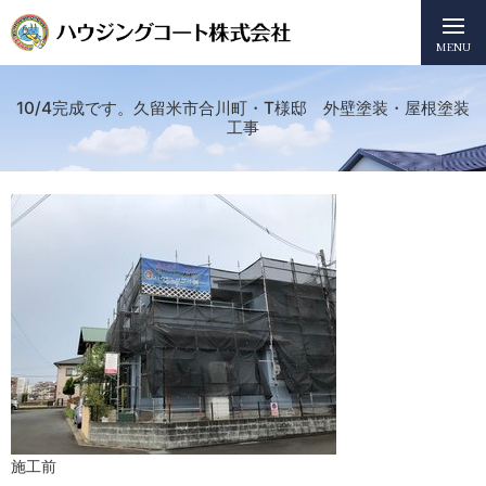
MENU
10/4完成です。久留米市合川町・T様邸 外壁塗装・屋根塗装
工事
施工前