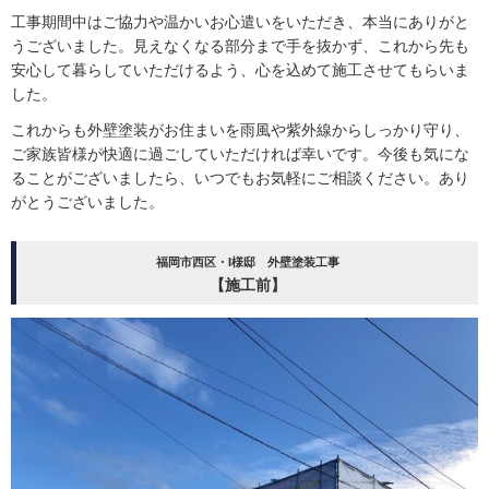
工事期間中はご協力や温かいお心遣いをいただき、本当にありがと
うございました。見えなくなる部分まで手を抜かず、これから先も
安心して暮らしていただけるよう、心を込めて施工させてもらいま
した。
これからも外壁塗装がお住まいを雨風や紫外線からしっかり守り、
ご家族皆様が快適に過ごしていただければ幸いです。今後も気にな
ることがございましたら、いつでもお気軽にご相談ください。あり
がとうございました。
福岡市西区・I様邸 外壁塗装工事
【施工前】