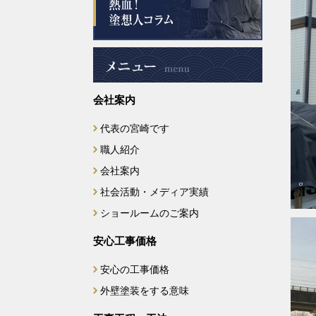
会社案内
代表の宮崎です
職人紹介
会社案内
社会活動・メディア実績
ショールームのご案内
安心工事価格
安心の工事価格
外壁塗装をする意味