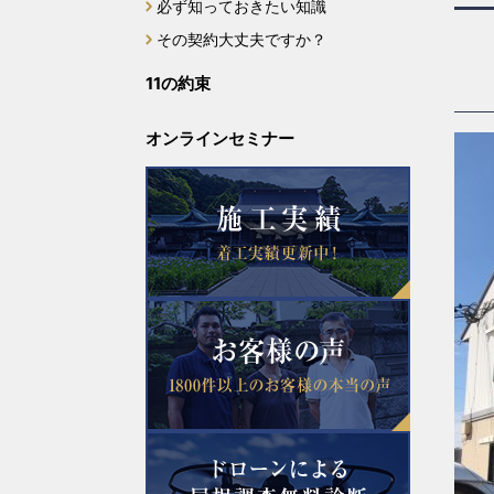
必ず知っておきたい知識
その契約大丈夫ですか？
11の約束
オンラインセミナー