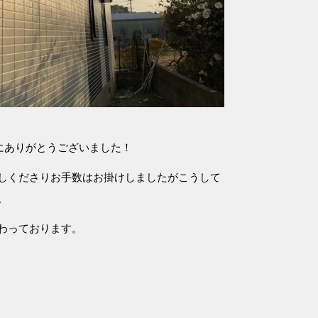
にありがとうございました！
しくださりお手数はお掛けしましたがこうして
。
わっております。