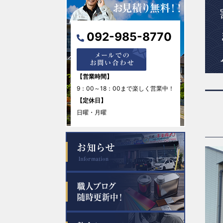
092-985-8770
【営業時間】
9：00～18：00まで楽しく営業中！
【定休日】
日曜・月曜