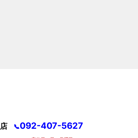
092-407-5627
店
📞