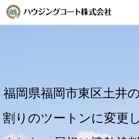
福岡県福岡市東区土井の
割りのツートンに変更