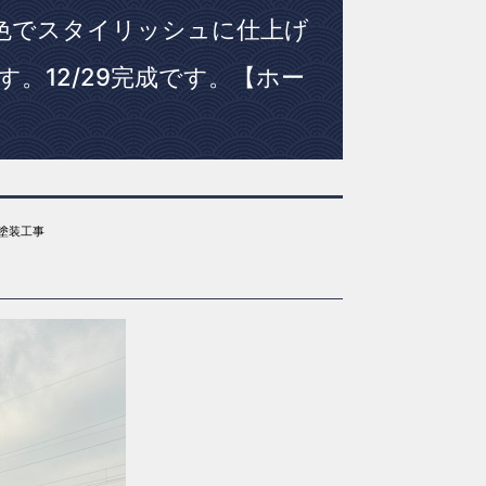
色でスタイリッシュに仕上げ
。12/29完成です。【ホー
塗装工事