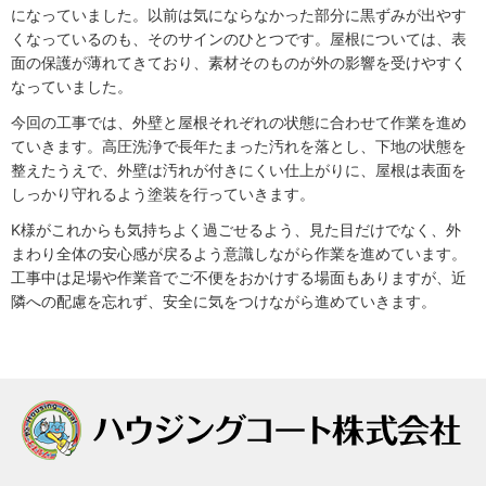
になっていました。以前は気にならなかった部分に黒ずみが出やす
くなっているのも、そのサインのひとつです。屋根については、表
面の保護が薄れてきており、素材そのものが外の影響を受けやすく
なっていました。
今回の工事では、外壁と屋根それぞれの状態に合わせて作業を進め
ていきます。高圧洗浄で長年たまった汚れを落とし、下地の状態を
整えたうえで、外壁は汚れが付きにくい仕上がりに、屋根は表面を
しっかり守れるよう塗装を行っていきます。
K様がこれからも気持ちよく過ごせるよう、見た目だけでなく、外
まわり全体の安心感が戻るよう意識しながら作業を進めています。
工事中は足場や作業音でご不便をおかけする場面もありますが、近
隣への配慮を忘れず、安全に気をつけながら進めていきます。