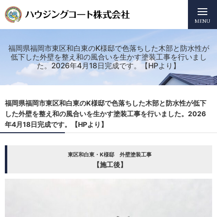
MENU
福岡県福岡市東区和白東のK様邸で色落ちした木部と防水性が
低下した外壁を整え和の風合いを生かす塗装工事を行いまし
た。2026年4月18日完成です。【HPより】
福岡県福岡市東区和白東のK様邸で色落ちした木部と防水性が低下
した外壁を整え和の風合いを生かす塗装工事を行いました。2026
年4月18日完成です。【HPより】
東区和白東・K様邸 外壁塗装工事
【施工後】