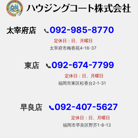
092-985-8770
太宰府店
📞
定休日：日、月曜日
太宰府市梅香苑4-16-37
092-674-7799
東店
📞
定休日：日、月曜日
福岡市東区松香台2-1-31
092-407-5627
早良店
📞
定休日：日、月曜日
福岡市早良区野芥1-8-13