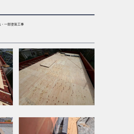
法・一部塗装工事