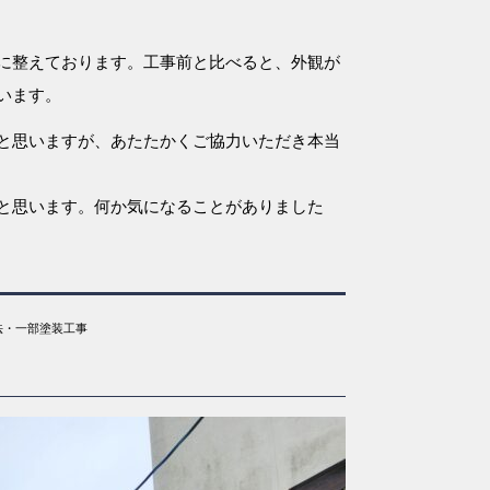
に整えております。工事前と比べると、外観が
います。
と思いますが、あたたかくご協力いただき本当
と思います。何か気になることがありました
法・一部塗装工事