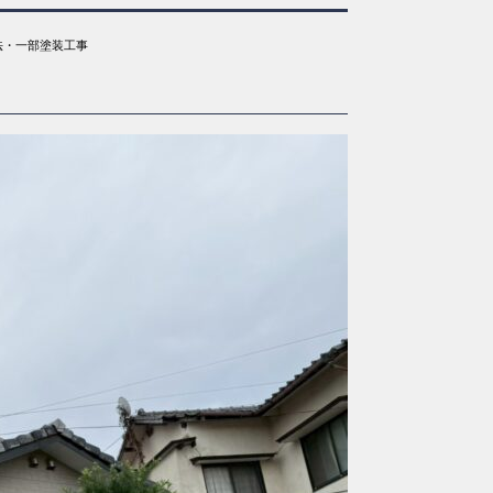
法・一部塗装工事