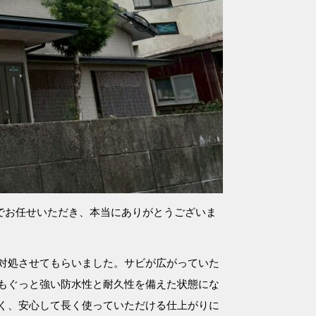
でお任せいただき、本当にありがとうございま
対処させてもらいました。サビが広がっていた
もぐっと強い防水性と耐久性を備えた状態にな
く、安心して長く使っていただける仕上がりに