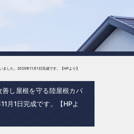
した。2025年11月1日完成です。【HPより】
改善し屋根を守る陸屋根カバ
11月1日完成です。【HPよ