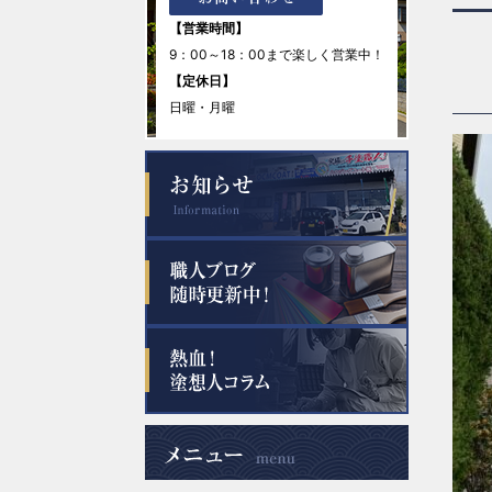
【営業時間】
9：00～18：00まで楽しく営業中！
【定休日】
日曜・月曜