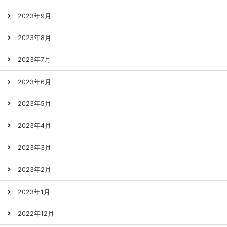
2023年9月
2023年8月
2023年7月
2023年6月
2023年5月
2023年4月
2023年3月
2023年2月
2023年1月
2022年12月