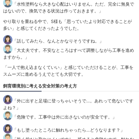
「水性塗料なら大きな心配はいりません。ただ、完全に無臭で
はないので、換気できる状況は作っておきます。」
やり取りを重ねる中で、S様も「思っていたより対応できることが
多い」と感じてくださったようでした。
「話してみたら、なんとかなりそうですね。」
「大丈夫です。不安なところはすべて調整しながら工事を進め
ますから。」
「一人で抱え込まなくていい」と感じていただけることが、工事を
スムーズに進めるうえでとても大切です。
飼育環境別に考える安全対策の考え方
「外に出すと足場に登っちゃいそうで…。あれって危ないです
よね？」
「危険です。工事中は外に出さないのが安全です。」
「もし塗ったところに触れちゃったら…どうなります？」