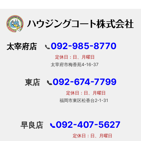
092-985-8770
太宰府店
📞
定休日：日、月曜日
太宰府市梅香苑4-16-37
092-674-7799
東店
📞
定休日：日、月曜日
福岡市東区松香台2-1-31
092-407-5627
早良店
📞
定休日：日、月曜日