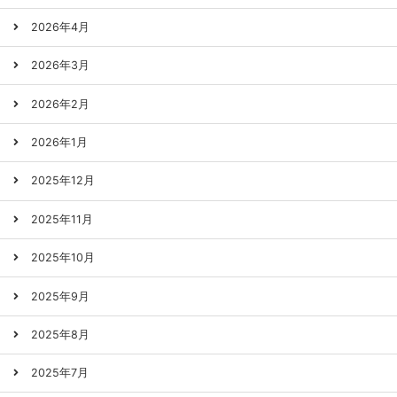
2026年4月
2026年3月
2026年2月
2026年1月
2025年12月
2025年11月
2025年10月
2025年9月
2025年8月
2025年7月