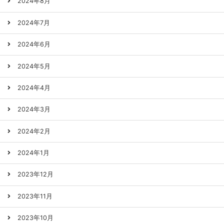
2024年8月
2024年7月
2024年6月
2024年5月
2024年4月
2024年3月
2024年2月
2024年1月
2023年12月
2023年11月
2023年10月