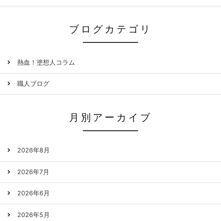
ブログカテゴリ
熱血！塗想人コラム
職人ブログ
月別アーカイブ
2026年8月
2026年7月
2026年6月
2026年5月