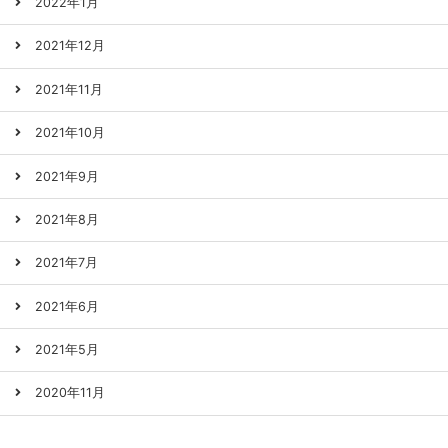
2022年1月
2021年12月
2021年11月
2021年10月
2021年9月
2021年8月
2021年7月
2021年6月
2021年5月
2020年11月