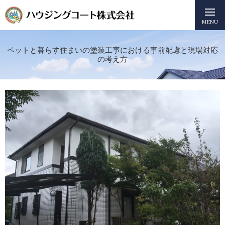
MENU
ペットと暮らす住まいの塗装工事における事前配慮と現場対応
の考え方