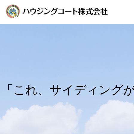
「これ、サイディング