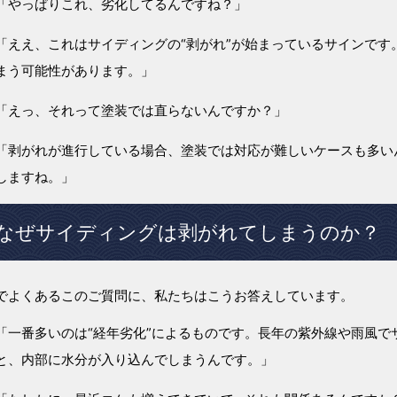
「やっぱりこれ、劣化してるんですね？」
「ええ、これはサイディングの“剥がれ”が始まっているサインで
まう可能性があります。」
「えっ、それって塗装では直らないんですか？」
「剥がれが進行している場合、塗装では対応が難しいケースも多い
しますね。」
なぜサイディングは剥がれてしまうのか？
でよくあるこのご質問に、私たちはこうお答えしています。
「一番多いのは“経年劣化”によるものです。長年の紫外線や雨風
と、内部に水分が入り込んでしまうんです。」