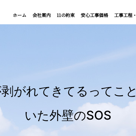
ホーム
会社案内
11の約束
安心工事価格
工事工程
が剥がれてきてるってこと
いた外壁のSOS