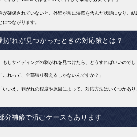
性が確保されていないと、外壁が常に湿気を含んだ状態になり、結
とにつながります。
剥がれが見つかったときの対応策とは？
、もしサイディングの剥がれを見つけたら、どうすればいいのでし
「これって、全部張り替えるしかないんですか？」
「いいえ、剥がれの程度や原因によって、対応方法はいくつかあり
」
部分補修で済むケースもあります