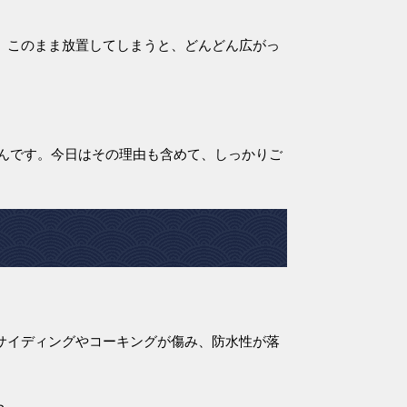
す。このまま放置してしまうと、どんどん広がっ
んです。今日はその理由も含めて、しっかりご
でサイディングやコーキングが傷み、防水性が落