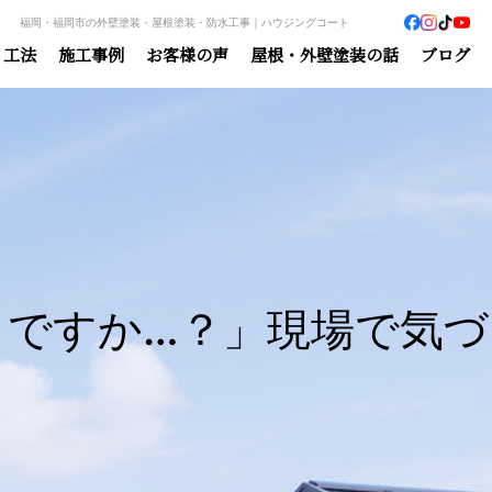
福岡・福岡市の外壁塗装・屋根塗装・防水工事｜ハウジングコート
・工法
施工事例
お客様の声
屋根・外壁塗装の話
ブログ
ですか…？」現場で気づ