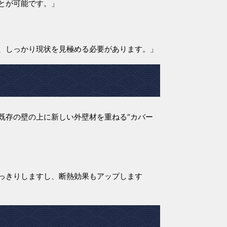
とが可能です。」
、しっかり現状を見極める必要があります。」
既存の壁の上に新しい外壁材を重ねる“カバー
っきりしますし、断熱効果もアップします