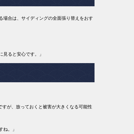
る場合は、サイディングの全面張り替えをおす
に見ると安心です。」
んですが、放っておくと被害が大きくなる可能性
すね。」