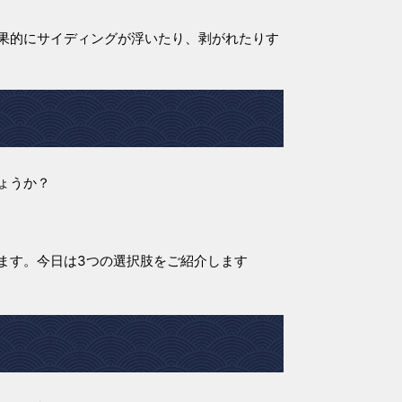
果的にサイディングが浮いたり、剥がれたりす
ょうか？
ます。今日は3つの選択肢をご紹介します