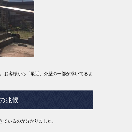
す。お客様から「最近、外壁の一部が浮いてるよ
の兆候
きているのが分かりました。