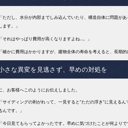
「ただし、水分が内部までしみ込んでいたり、構造自体に問題があ
します。」
「それはやっぱり費用が高くなりますよね…。」
「確かに費用はかかりますが、建物全体の寿命を考えると、長期的
小さな異変を見逃さず、早めの対処を
に、お客様へこのようにお伝えしました。
「サイディングの剥がれって、一見すると“ただの浮き”に見える
るんです。」
「今日見てもらってよかったです。早めに気づけたことが何よりで