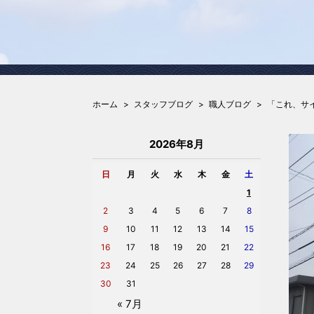
ホーム
スタッフブログ
職人ブログ
「これ、サ
2026年8月
日
月
火
水
木
金
土
1
2
3
4
5
6
7
8
9
10
11
12
13
14
15
16
17
18
19
20
21
22
23
24
25
26
27
28
29
30
31
« 7月