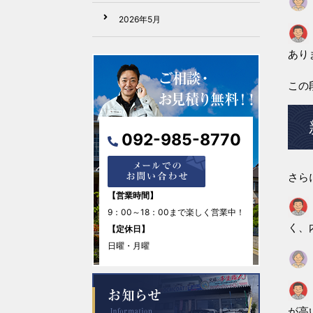
2026年5月
あり
2026年4月
この
2026年3月
2026年2月
092-985-8770
2026年1月
さら
2025年12月
【営業時間】
9：00～18：00まで楽しく営業中！
2025年11月
く、
【定休日】
日曜・月曜
2025年10月
2025年9月
が高