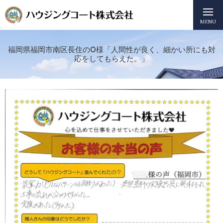
MENU
福岡県福岡市南区長住のO様「人間性が良く、細かい所にも対
応をしてもらえた。」