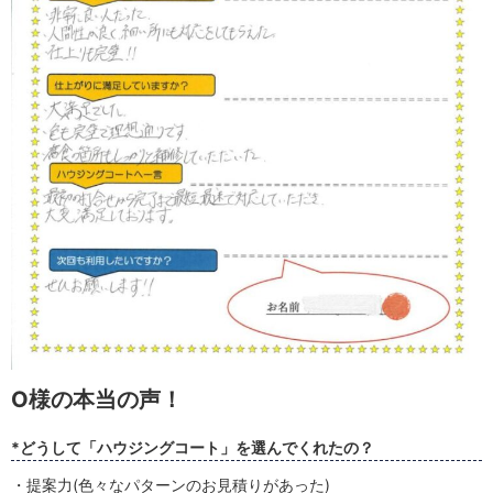
O様の本当の声！
*どうして「ハウジングコート」を選んでくれたの？
・提案力(色々なパターンのお見積りがあった)