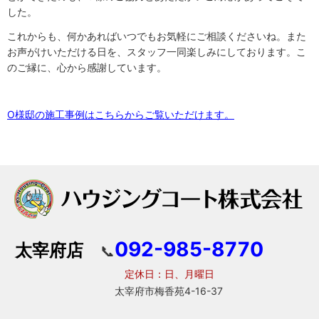
した。
これからも、何かあればいつでもお気軽にご相談くださいね。また
お声がけいただける日を、スタッフ一同楽しみにしております。こ
のご縁に、心から感謝しています。
O様邸の施工事例はこちらからご覧いただけます。
092-985-8770
太宰府店
📞
定休日：日、月曜日
太宰府市梅香苑4-16-37