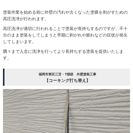
塗装作業を始める前に外壁の汚れや古くなった塗膜を剥がすための
高圧洗浄が行われます。
高圧洗浄が適切に行われることで塗装が長持ちするのですが、不十
分のまま塗装をしてしまうと早期に剥がれや膨れなどの症状が発生
してしまいます。
隅々まで入念に洗浄を行ってより長持ちする塗装を提供いたしま
す。
福岡市東区三苫・T様邸 外壁塗装工事
【コーキング打ち替え】