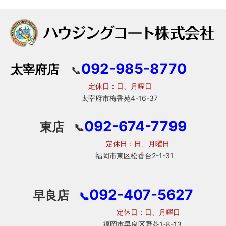
092-985-8770
太宰府店
📞
定休日：日、月曜日
太宰府市梅香苑4-16-37
092-674-7799
東店
📞
定休日：日、月曜日
福岡市東区松香台2-1-31
092-407-5627
早良店
📞
定休日：日、月曜日
福岡市早良区野芥1-8-13