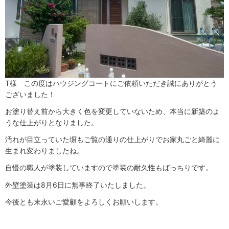
T様 この度はハウジングコートにご依頼いただき誠にありがとう
ございました！
お塗り替え前から大きく色を変更していないため、本当に新築のよ
うな仕上がりとなりました。
汚れが目立っていた塀もご覧の通りの仕上がりでお家丸ごと綺麗に
生まれ変わりましたね。
自慢の職人が塗装していますので塗装の耐久性もばっちりです。
外壁塗装は8月6日に無事終了いたしました。
今後とも末永いご愛顧をよろしくお願いします。