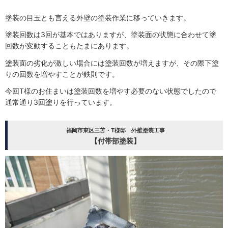
塗装の目玉とも言える外壁の塗装作業に移っていきます。
塗装回数は3回が基本ではありますが、塗装面の状態に合わせて塗
回数が変動することもたまにあります。
塗装面の劣化が激しい場合には塗装回数が増えますが、その際下塗
りの回数を増やすことが鉄則です。
今回T様のお住まいは塗装回数を増やす必要のない状態でしたので
通常通り3回塗りを行っています。
福岡市東区三苫・T様邸 外壁塗装工事
【付帯部塗装】