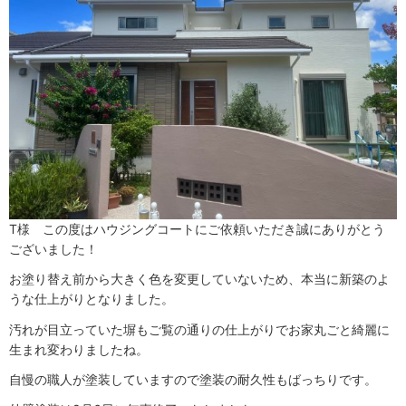
T様 この度はハウジングコートにご依頼いただき誠にありがとう
ございました！
お塗り替え前から大きく色を変更していないため、本当に新築のよ
うな仕上がりとなりました。
汚れが目立っていた塀もご覧の通りの仕上がりでお家丸ごと綺麗に
生まれ変わりましたね。
自慢の職人が塗装していますので塗装の耐久性もばっちりです。