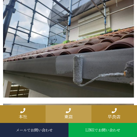
本社
東店
早良店
メールでお問い合わせ
LINEでお問い合わせ