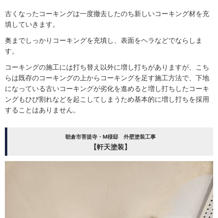
古くなったコーキングは一度撤去したのち新しいコーキング材を充
填していきます。
奥までしっかりコーキングを充填し、表面をヘラなどでならしま
す。
コーキングの施工には打ち替え以外に増し打ちがありますが、こち
らは既存のコーキングの上からコーキングを足す施工方法で、下地
になっている古いコーキングが劣化を進めると増し打ちしたコーキ
ングもひび割れなどを起こしてしまうため基本的に増し打ちを採用
することはありません。
朝倉市菩提寺・M様邸 外壁塗装工事
【軒天塗装】