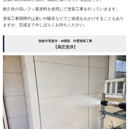
耐久性の高いフッ素塗料を使用して塗装工事を行っていきます。
塗装工事期間中は臭いや騒音などでご迷惑をおかけすることもあり
ますが、完成まで今しばらくお待ちください。
朝倉市菩提寺・M様邸 外壁塗装工事
【高圧洗浄】