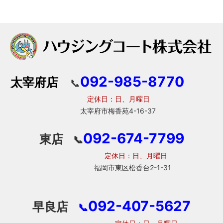
092-985-8770
太宰府店
📞
定休日：日、月曜日
太宰府市梅香苑4-16-37
092-674-7799
東店
📞
定休日：日、月曜日
福岡市東区松香台2-1-31
092-407-5627
早良店
📞