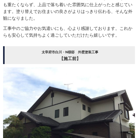
も重たくならず、上品で落ち着いた雰囲気に仕上がったと感じてい
ます。塗り替えでお住まいの良さがよりはっきり伝わる、そんな外
観になりました。
工事中のご協力やお気遣いにも、心より感謝しております。これか
らも安心して気持ちよく過ごしていただけたら嬉しいです。
太宰府市白川・N様邸 外壁塗装工事
【施工前】