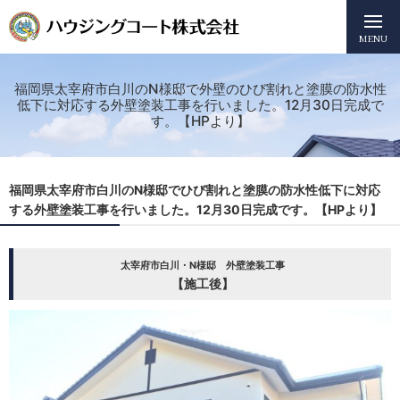
MENU
福岡県太宰府市白川のN様邸で外壁のひび割れと塗膜の防水性
低下に対応する外壁塗装工事を行いました。12月30日完成で
す。【HPより】
福岡県太宰府市白川のN様邸でひび割れと塗膜の防水性低下に対応
する外壁塗装工事を行いました。12月30日完成です。【HPより】
太宰府市白川・N様邸 外壁塗装工事
【施工後】