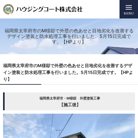
MENU
福岡県太宰府市のM様邸で外壁の色あせと目地劣化を改善する
デザイン塗装と防水処理工事を行いました。5月15日完成で
す。【HPより】
福岡県太宰府市のM様邸で外壁の色あせと目地劣化を改善するデザ
イン塗装と防水処理工事を行いました。5月15日完成です。【HPよ
り】
福岡県太宰府市・M様邸 外壁塗装工事
【施工後】