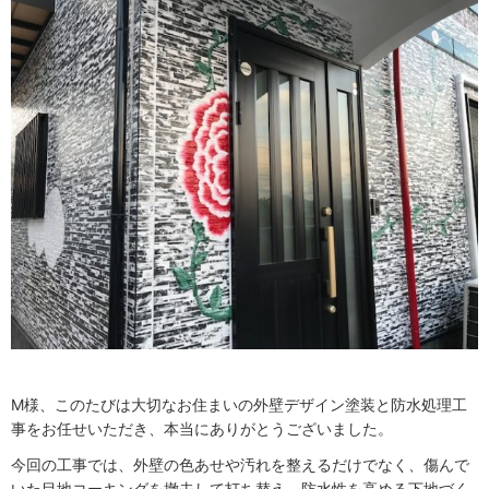
M様、このたびは大切なお住まいの外壁デザイン塗装と防水処理工
事をお任せいただき、本当にありがとうございました。
今回の工事では、外壁の色あせや汚れを整えるだけでなく、傷んで
いた目地コーキングを撤去して打ち替え、防水性を高める下地づく