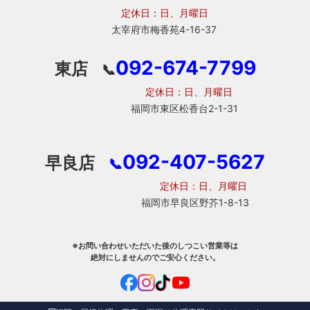
定休日：日、月曜日
太宰府市梅香苑4-16-37
092-674-7799
東店
📞
定休日：日、月曜日
福岡市東区松香台2-1-31
092-407-5627
早良店
📞
定休日：日、月曜日
福岡市早良区野芥1-8-13
※お問い合わせいただいた後のしつこい営業等は
絶対にしませんのでご安心ください。