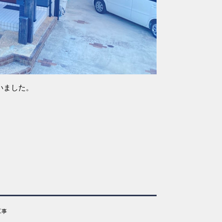
いました。
工事