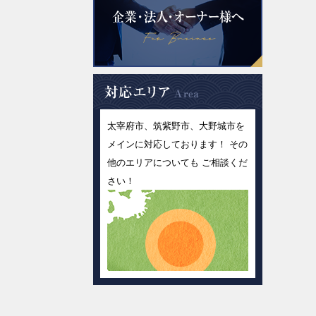
太宰府市、筑紫野市、大野城市を
メインに対応しております！ その
他のエリアについても ご相談くだ
さい！