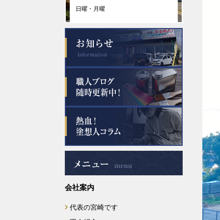
日曜・月曜
会社案内
代表の宮崎です