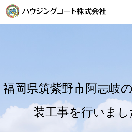
福岡県筑紫野市阿志岐
装工事を行いまし