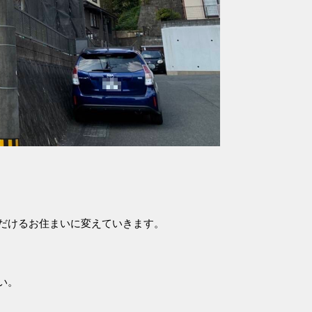
だけるお住まいに変えていきます。
い。