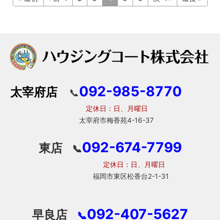
092-985-8770
太宰府店
📞
定休日：日、月曜日
太宰府市梅香苑4-16-37
092-674-7799
東店
📞
定休日：日、月曜日
福岡市東区松香台2-1-31
092-407-5627
早良店
📞