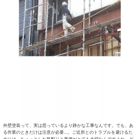
外壁塗装って、実は思っているより静かな工事なんです。でも、あ
る作業のときだけは注意が必要…。ご近所とのトラブルを避けるた
めには、ちょっとした気配りと準備がとても大切なんですよね。ど