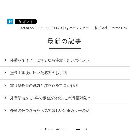
Posted on
2025.05.02 13:29
|
by
ハウジングコート株式会社
|
Perma Link
最新の記事
外壁をネイビーにするなら注意したいポイント
塗装工事後に届いた感謝のお手紙
塗り壁外壁の魅力と注意点をプロが解説
外壁塗装から6年で板金が劣化…これ保証対象？
外壁の色で迷ったら見てほしい定番カラーの話