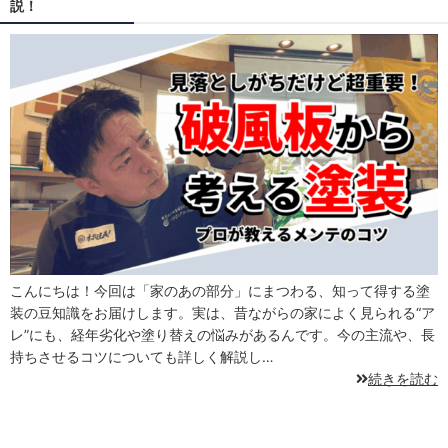
説！
こんにちは！今回は「家のあの部分」にまつわる、知って得する塗
装の豆知識をお届けします。実は、昔ながらの家によく見られる“ア
レ”にも、経年劣化や塗り替えの悩みがあるんです。今の主流や、長
持ちさせるコツについても詳しく解説し…
続きを読む