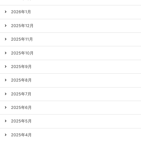
2026年1月
2025年12月
2025年11月
2025年10月
2025年9月
2025年8月
2025年7月
2025年6月
2025年5月
2025年4月