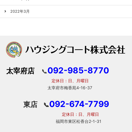
2022年3月
092-985-8770
太宰府店
📞
定休日：日、月曜日
太宰府市梅香苑4-16-37
092-674-7799
東店
📞
定休日：日、月曜日
福岡市東区松香台2-1-31