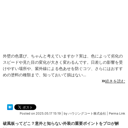
外壁の色選び、ちゃんと考えていますか？実は、色によって劣化の
スピードや見た目の変化が大きく変わるんです。日差しの影響を受
けやすい場所や、紫外線による色あせを防ぐコツ、さらにはおすす
めの塗料の種類まで、知っておいて損はない…
続きを読む
Posted on
2025.05.17 15:19
|
by
ハウジングコート株式会社
|
Perma Link
破風板ってどこ？意外と知らない外装の重要ポイントをプロが解