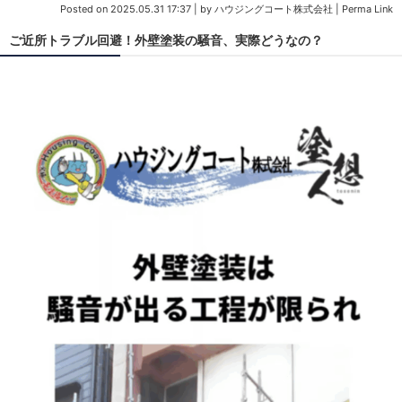
Posted on
2025.05.31 17:37
|
by
ハウジングコート株式会社
|
Perma Link
ご近所トラブル回避！外壁塗装の騒音、実際どうなの？