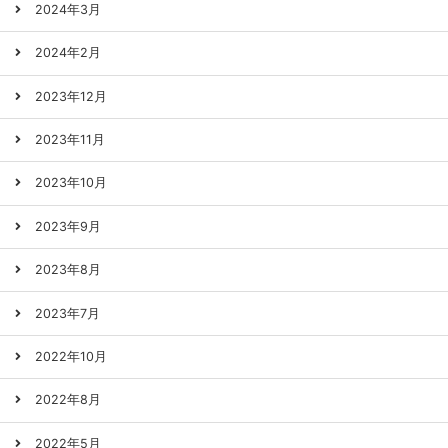
2024年3月
2024年2月
2023年12月
2023年11月
2023年10月
2023年9月
2023年8月
2023年7月
2022年10月
2022年8月
2022年5月