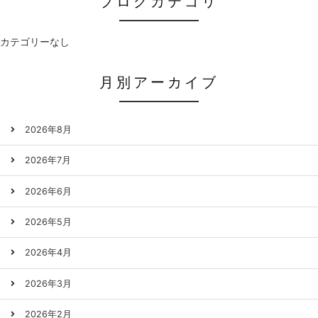
ブログカテゴリ
カテゴリーなし
月別アーカイブ
2026年8月
2026年7月
2026年6月
2026年5月
2026年4月
2026年3月
2026年2月