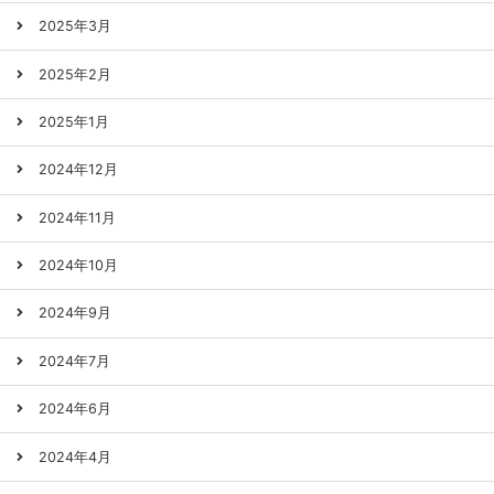
2025年3月
2025年2月
2025年1月
2024年12月
2024年11月
2024年10月
2024年9月
2024年7月
2024年6月
2024年4月