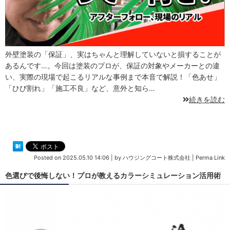
外壁塗装の「保証」、実はちゃんと理解していないと損することが
あるんです…。今回は塗装のプロが、保証の対象やメーカーとの違
い、実際の現場で起こるリアルな事例まで本音で解説！「色あせ」
「ひび割れ」「施工不良」など、意外と知ら…
続きを読む
Posted on
2025.05.10 14:06
|
by
ハウジングコート株式会社
|
Perma Link
色選びで後悔しない！プロが教えるカラーシミュレーション活用術