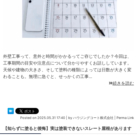
外壁工事って、意外と時間がかかるってご存じでしたか？今回は、
工事期間の目安や注意点について分かりやすくお話ししています。
天候や建物の大きさ、そして塗料の種類によっては日数が大きく変
わることも。無理に急ぐと、せっかくの工事…
続きを読む
Posted on
2025.05.31 17:40
|
by
ハウジングコート株式会社
|
Perma Link
【知らずに塗ると後悔】実は塗装できないスレート屋根があります