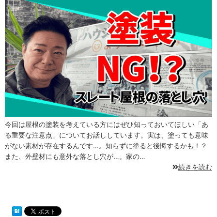
今回は屋根の塗装を考えている方にはぜひ知っておいてほしい「あ
る重要な注意点」についてお話ししています。実は、塗っても意味
がない素材が存在するんです…。知らずに塗ると後悔するかも！？
また、外壁材にも意外な落とし穴が…。家の…
続きを読む