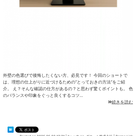
外壁の色選びで後悔したくない方、必見です！ 今回のショートで
は、理想の仕上がりに近づけるための“とっておきの方法”をご紹
介。 え？そんな確認の仕方があるの？と思わず驚くポイントも。 色
のバランスや印象をぐっと良くするコツ…
続きを読む