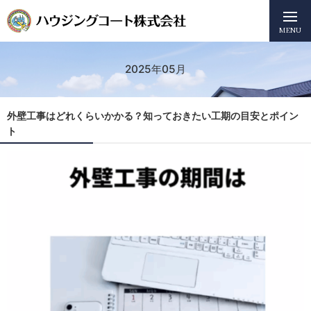
MENU
2025年05月
外壁工事はどれくらいかかる？知っておきたい工期の目安とポイン
ト