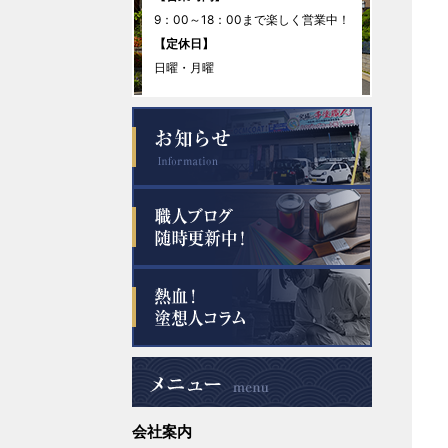
9：00～18：00まで楽しく営業中！
2025年11月
【定休日】
日曜・月曜
2025年10月
2025年9月
2025年8月
2025年7月
2025年6月
2025年5月
2025年4月
会社案内
2025年3月