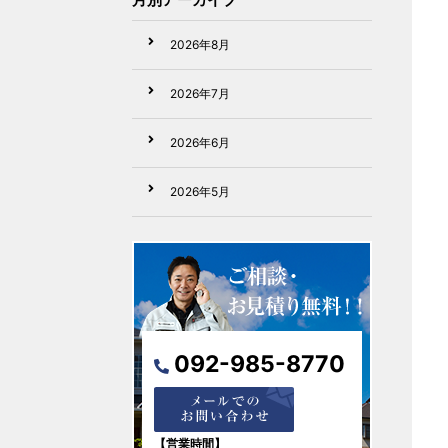
2026年8月
2026年7月
2026年6月
2026年5月
2026年4月
2026年3月
2026年2月
092-985-8770
2026年1月
2025年12月
【営業時間】