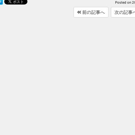
Posted on
2
前の記事へ
次の記事