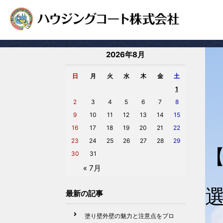
2026年8月
日
月
火
水
木
金
土
1
2
3
4
5
6
7
8
9
10
11
12
13
14
15
16
17
18
19
20
21
22
23
24
25
26
27
28
29
30
31
« 7月
最新の記事
塗り壁外壁の魅力と注意点をプロ