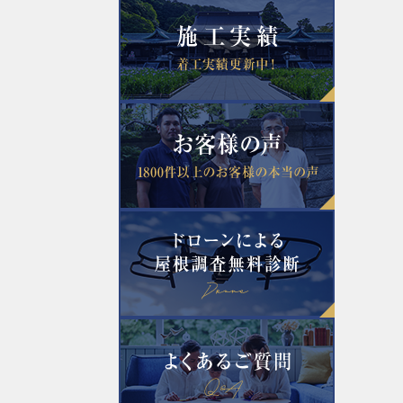
2022年8月
2022年5月
2022年3月