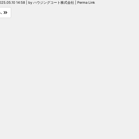
025.05.10 14:58
|
by
ハウジングコート株式会社
|
Perma Link
へ